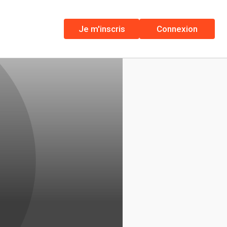
Je m'inscris
Connexion