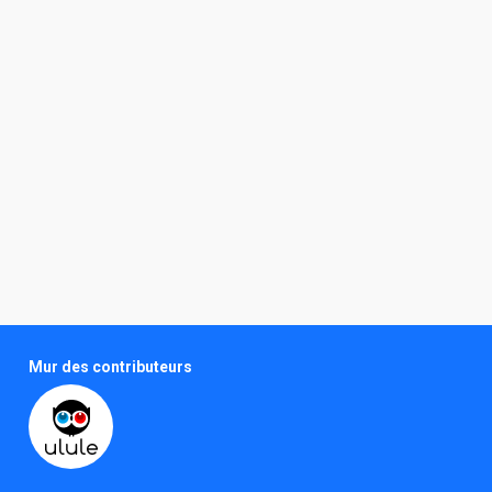
Mur des contributeurs