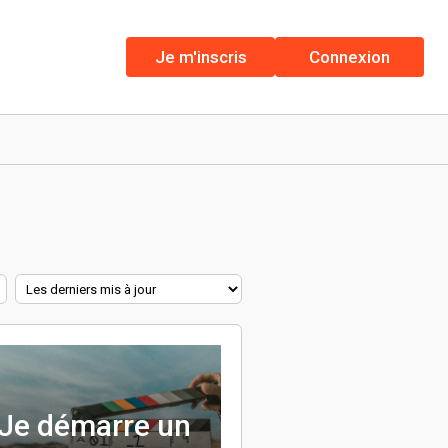
Je m'inscris
Connexion
Je démarre un