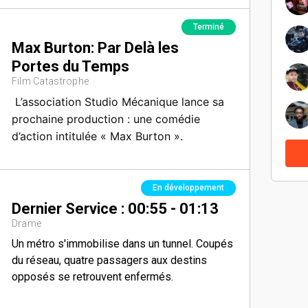
Terminé
Max Burton: Par Delà les
Portes du Temps
Film Catastrophe
L’association Studio Mécanique lance sa
prochaine production : une comédie
d’action intitulée « Max Burton ».
En développement
Dernier Service : 00:55 - 01:13
Drame
Un métro s'immobilise dans un tunnel. Coupés
du réseau, quatre passagers aux destins
opposés se retrouvent enfermés.