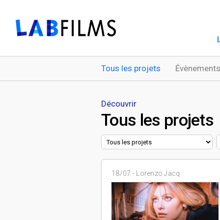
Tous les projets
Évènements
Découvrir
Tous les projets
18/07 -
Lorenzo Jacq