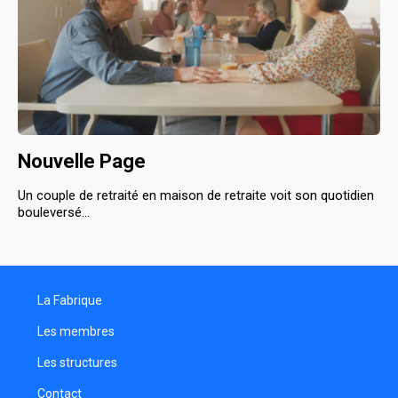
Nouvelle Page
Un couple de retraité en maison de retraite voit son quotidien
bouleversé...
La Fabrique
Les membres
Les structures
Contact