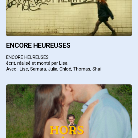
ENCORE HEUREUSES
ENCORE HEUREUSES
écrit, réalisé et monté par Lisa .
Avec : Lise, Samara, Julia, Chloé, Thomas, Shaï