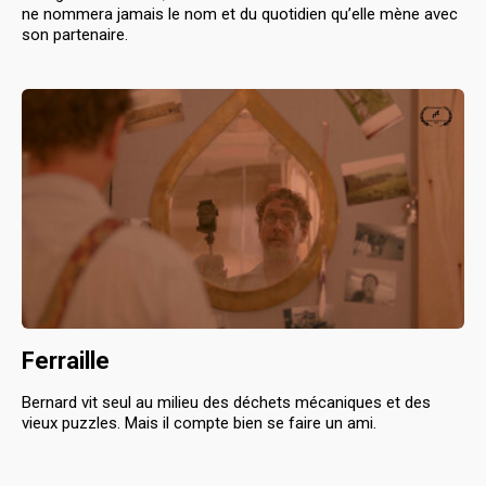
ne nommera jamais le nom et du quotidien qu’elle mène avec
son partenaire.
Ferraille
Bernard vit seul au milieu des déchets mécaniques et des
vieux puzzles. Mais il compte bien se faire un ami.