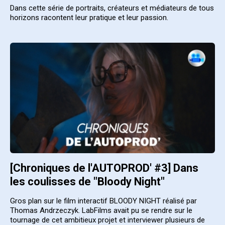
Dans cette série de portraits, créateurs et médiateurs de tous
horizons racontent leur pratique et leur passion.
[Chroniques de l'AUTOPROD' #3] Dans
les coulisses de "Bloody Night"
Gros plan sur le film interactif BLOODY NIGHT réalisé par
Thomas Andrzeczyk. LabFilms avait pu se rendre sur le
tournage de cet ambitieux projet et interviewer plusieurs de