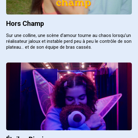
Hors Champ
Sur une colline, une scène d’amour tourne au chaos lorsqu’un 
réalisateur jaloux et instable perd peu à peu le contrôle de son 
plateau… et de son équipe de bras cassés.