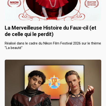
La Merveilleuse Histoire du Faux-cil (et
de celle qui le perdit)
Réalisé dans le cadre du Nikon Film Festival 2026 sur le thème
"La beauté"