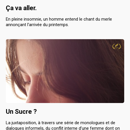
Ça va aller.
En pleine insomnie, un homme entend le chant du merle
annonçant l’arrivée du printemps.
Un Sucre ?
La juxtaposition, à travers une série de monologues et de
dialogues informels, du conflit interne d’une femme dont on