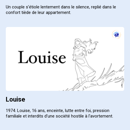
Un couple s’étiole lentement dans le silence, replié dans le
confort tiède de leur appartement.
Louise
1974. Louise, 16 ans, enceinte, lutte entre foi, pression
familiale et interdits d'une société hostile à l'avortement.