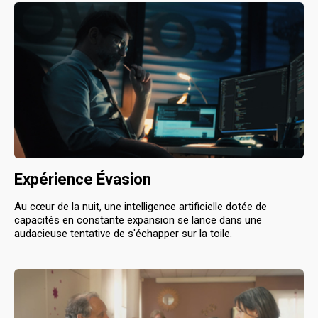
Expérience Évasion
Au cœur de la nuit, une intelligence artificielle dotée de
capacités en constante expansion se lance dans une
audacieuse tentative de s'échapper sur la toile.