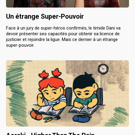
Un étrange Super-Pouvoir
Face à un jury de super-héros confirmés, le timide Dani va
devoir présenter ses capacités pour obtenir sa licence de
justicier et rejoindre la ligue. Mais ce dernier à un étrange
super-pouvoir.