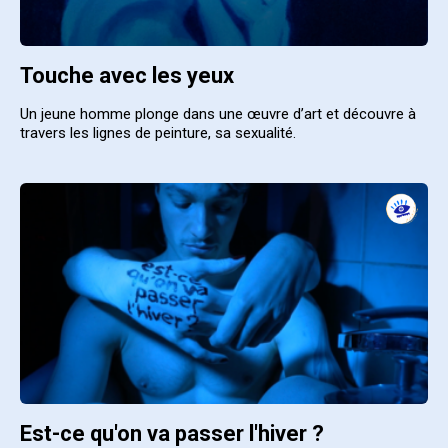
Touche avec les yeux
Un jeune homme plonge dans une œuvre d’art et découvre à
travers les lignes de peinture, sa sexualité.
Est-ce qu'on va passer l'hiver ?