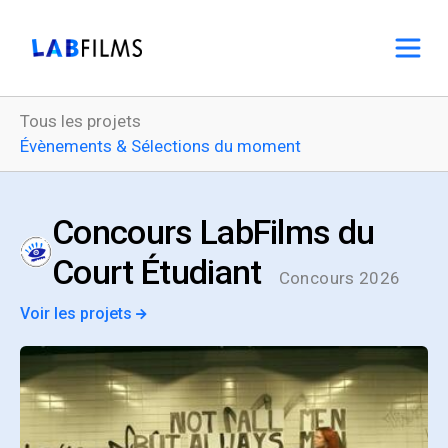
Tous les projets
Évènements & Sélections du moment
Concours LabFilms du
Court Étudiant
Concours 2026
Voir les projets