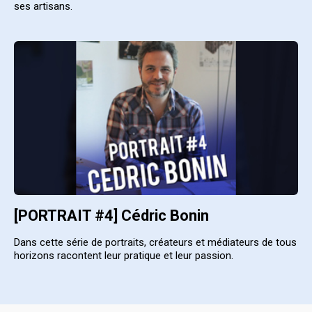
ses artisans.
[PORTRAIT #4] Cédric Bonin
Dans cette série de portraits, créateurs et médiateurs de tous
horizons racontent leur pratique et leur passion.