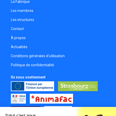
La Fabrique
Les membres
Les structures
Contact
À propos
Actualités
Conditions générales d'utilisation
Politique de confidentialité
Ils nous soutiennent
Salut c'est nous...