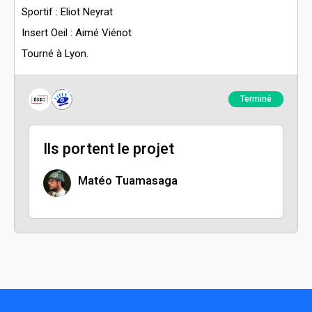
Sportif : Eliot Neyrat
Insert Oeil : Aimé Viénot
Tourné à Lyon.
Terminé
Ils portent le projet
Matéo Tuamasaga