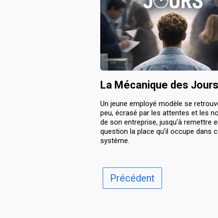
La Mécanique des Jour
Un jeune employé modèle se retrouv
peu, écrasé par les attentes et les 
de son entreprise, jusqu’à remettre 
question la place qu’il occupe dans 
système.
Précédent