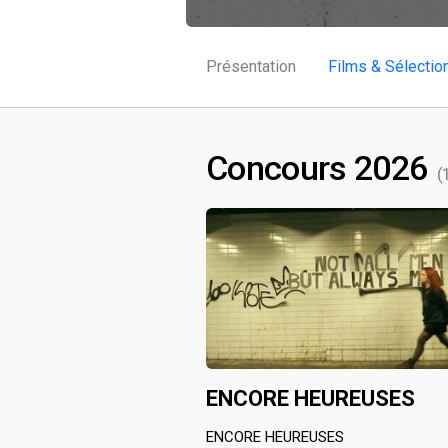
Présentation
Films & Sélectio
Concours 2026
(
ENCORE HEUREUSES
ENCORE HEUREUSES