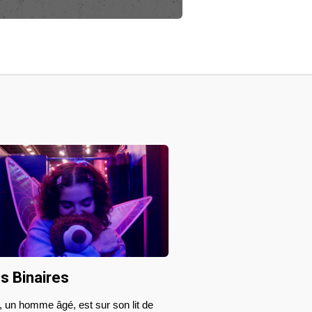
es Binaires
un homme âgé, est sur son lit de 