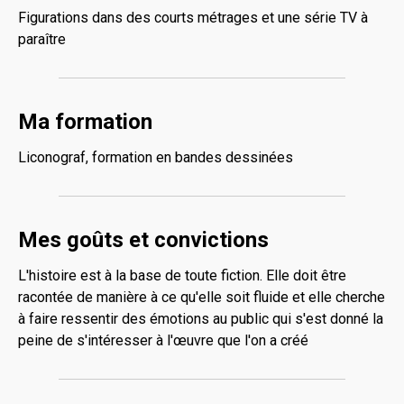
Figurations dans des courts métrages et une série TV à
paraître
Ma formation
Liconograf, formation en bandes dessinées
Mes goûts et convictions
L'histoire est à la base de toute fiction. Elle doit être
racontée de manière à ce qu'elle soit fluide et elle cherche
à faire ressentir des émotions au public qui s'est donné la
peine de s'intéresser à l'œuvre que l'on a créé