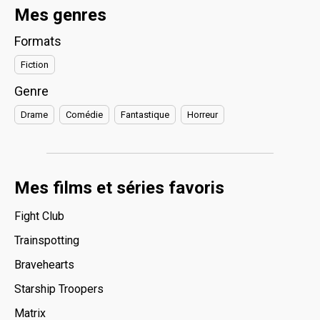
Mes genres
Formats
Fiction
Genre
Drame
Comédie
Fantastique
Horreur
Mes films et séries favoris
Fight Club
Trainspotting
Bravehearts
Starship Troopers
Matrix