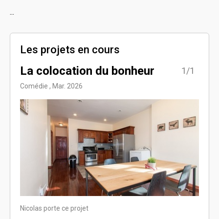
...
Les projets en cours
La colocation du bonheur
1/1
Comédie , Mar. 2026
Nicolas porte ce projet