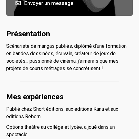
Envoyer un message
Présentation
Scénariste de mangas publiés, diplômé d'une formation
en bandes dessinées, écrivain, créateur de jeux de
sociétés... passionné de cinéma, j'aimerais que mes
projets de courts métrages se concrétisent !
Mes expériences
Publié chez Short éditions, aux éditions Kana et aux
éditions Reborn.
Options théâtre au collège et lycée, a joué dans un
spectacle