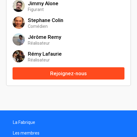
Jimmy Alone
Figurant
Stephane Colin
Comédien
Jérôme Remy
Réalisateur
Rémy Lafaurie
Réalisateur
Rejoignez-nous
La Fabrique
Les membres