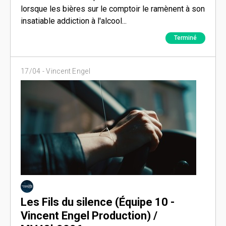
lorsque les bières sur le comptoir le ramènent à son
insatiable addiction à l'alcool...
Terminé
17/04 -
Vincent Engel
Les Fils du silence (Équipe 10 -
Vincent Engel Production) /