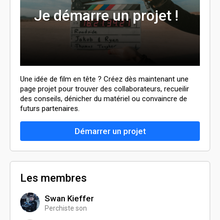
Je démarre un projet !
Une idée de film en tête ? Créez dès maintenant une
page projet pour trouver des collaborateurs, recueilir
des conseils, dénicher du matériel ou convaincre de
futurs partenaires.
Démarrer un projet
Les membres
Swan Kieffer
Perchiste son