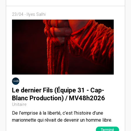
23/04 -
Ilyes Salhi
Le dernier Fils (Équipe 31 - Cap-
Blanc Production) / MV48h2026
Unitaire
De l’emprise à la liberté, c’est l’histoire d’une
marionnette qui rêvait de devenir un homme libre.
Terminé