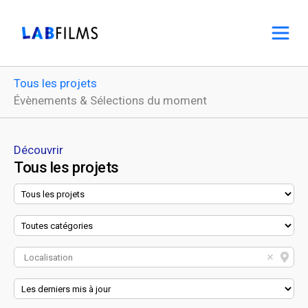
Tous les projets
Évènements & Sélections du moment
Découvrir
Tous les projets
Localisation