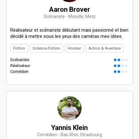
Aaron Brover
Scénariste - Moselle, Metz
Réalisateur et scénariste débutant mais passionné et bien
décidé à mettre sous les yeux des caméras mes idées.
Fiction
Science-Fiction
Horreur
Action & Aventure
Scénariste
Réalisateur
Comédien
Yannis Klein
Comédien - Bas-Rhin, Strasbourg