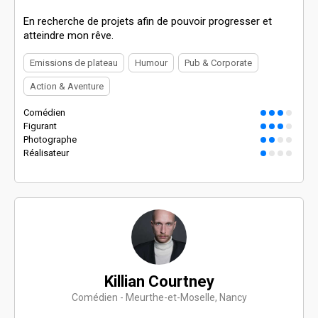
En recherche de projets afin de pouvoir progresser et
atteindre mon rêve.
Emissions de plateau
Humour
Pub & Corporate
Action & Aventure
Comédien
Figurant
Photographe
Réalisateur
Killian Courtney
Comédien - Meurthe-et-Moselle, Nancy