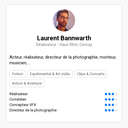
Laurent Bannwarth
Réalisateur - Haut-Rhin, Cernay
Acteur, réalisateur, directeur de la photographie, monteur,
musicien, ...
Fiction
Expérimental & Art vidéo
Clips & Concerts
Action & Aventure
Réalisateur
Comédien
Concepteur VFX
Directeur de la photographie