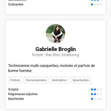
Scénariste
Gabrielle Broglin
Scripte - Bas-Rhin, Strasbourg
Technicienne multi-casquettes, motivée et parfois de
bonne humeur.
Fiction
Documentaire
Animation
Spectacles
Scripte
Régisseuse adjointe
Machiniste