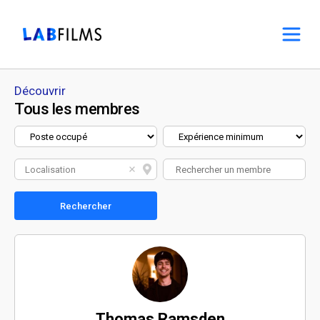
Découvrir
Tous les membres
Localisation
Rechercher
Thomas Ramsden