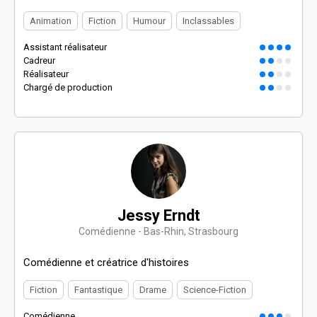
Animation
Fiction
Humour
Inclassables
Assistant réalisateur
Cadreur
Réalisateur
Chargé de production
Jessy Erndt
Comédienne - Bas-Rhin, Strasbourg
Comédienne et créatrice d'histoires
Fiction
Fantastique
Drame
Science-Fiction
Comédienne