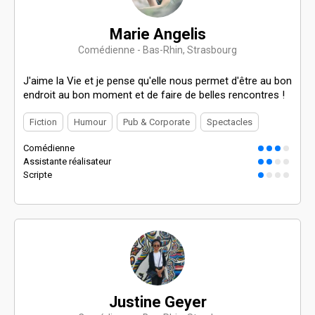
Marie Angelis
Comédienne - Bas-Rhin, Strasbourg
J'aime la Vie et je pense qu'elle nous permet d'être au bon
endroit au bon moment et de faire de belles rencontres !
Fiction
Humour
Pub & Corporate
Spectacles
Comédienne
Assistante réalisateur
Scripte
Justine Geyer