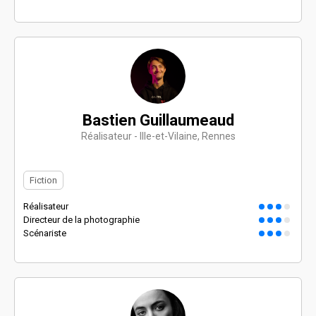
Bastien Guillaumeaud
Réalisateur - Ille-et-Vilaine, Rennes
Fiction
Réalisateur
Directeur de la photographie
Scénariste