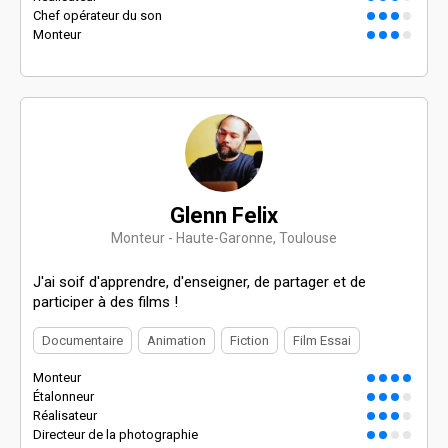
Chef opérateur du son
Monteur
Glenn Felix
Monteur - Haute-Garonne, Toulouse
J'ai soif d'apprendre, d'enseigner, de partager et de
participer à des films !
Documentaire
Animation
Fiction
Film Essai
Monteur
Étalonneur
Réalisateur
Directeur de la photographie