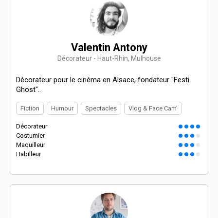
Valentin Antony
Décorateur - Haut-Rhin, Mulhouse
Décorateur pour le cinéma en Alsace, fondateur "Festi
Ghost"..
Fiction
Humour
Spectacles
Vlog & Face Cam’
Décorateur
Costumier
Maquilleur
Habilleur