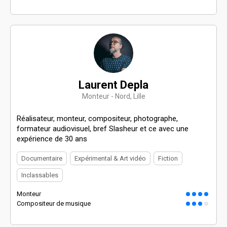
Laurent Depla
Monteur - Nord, Lille
Réalisateur, monteur, compositeur, photographe,
formateur audiovisuel, bref Slasheur et ce avec une
expérience de 30 ans
Documentaire
Expérimental & Art vidéo
Fiction
Inclassables
Monteur
Compositeur de musique