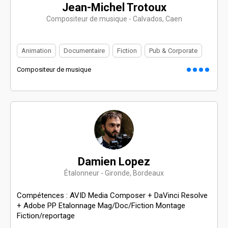
Jean-Michel Trotoux
Compositeur de musique - Calvados, Caen
Animation
Documentaire
Fiction
Pub & Corporate
Compositeur de musique
Damien Lopez
Étalonneur - Gironde, Bordeaux
Compétences : AVID Media Composer + DaVinci Resolve
+ Adobe PP Etalonnage Mag/Doc/Fiction Montage
Fiction/reportage