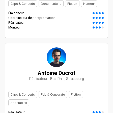
Clips & Concerts
Documentaire
Fiction
Humour
Étalonneur
Coordinateur de postproduction
Réalisateur
Monteur
Antoine Ducrot
Réalisateur - Bas-Rhin, Strasbourg
Clips & Concerts
Pub & Corporate
Fiction
Spectacles
Réalisateur