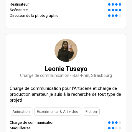
Réalisateur
Scénariste
Directeur de la photographie
Leonie Tuseyo
Chargé de communication - Bas-Rhin, Strasbourg
Chargé de communication pour l'ArtScène et chargé de
production amateur, je suis à la recherche de tout type de
projet!
Animation
Expérimental & Art vidéo
Fiction
Chargé de communication
Maquilleuse