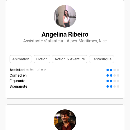
Angelina Ribeiro
Assistante réalisateur - Alpes-Maritimes, Nice
Animation
Fiction
Action & Aventure
Fantastique
Assistante réalisateur
Comédien
Figurante
Scénariste