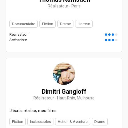
Réalisateur - Paris
Documentaire
Fiction
Drame
Horreur
Réalisateur
Scénariste
Dimitri Gangloff
Réalisateur - Haut-Rhin, Mulhouse
J'écris, réalise, mes films.
Fiction
Inclassables
Action & Aventure
Drame