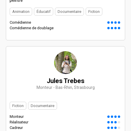
peintre
Animation
Éducatif
Documentaire
Fiction
Comédienne
Comédienne de doublage
Jules Trebes
Monteur - Bas-Rhin, Strasbourg
Fiction
Documentaire
Monteur
Réalisateur
Cadreur