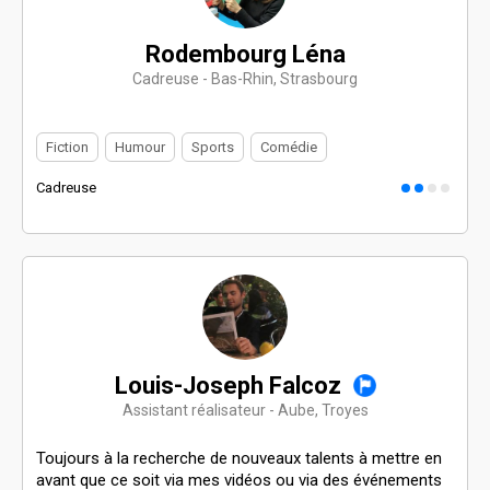
Rodembourg Léna
Cadreuse - Bas-Rhin, Strasbourg
Fiction
Humour
Sports
Comédie
Cadreuse
Louis-Joseph Falcoz
Assistant réalisateur - Aube, Troyes
Toujours à la recherche de nouveaux talents à mettre en
avant que ce soit via mes vidéos ou via des événements