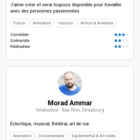
J’aime créer et serai toujours disponible pour travailler
avec des personnes passionnées.
Fiction
Animation
Humour
Action & Aventure
Comédien
Scénariste
Réalisateur
Morad Ammar
Réalisateur - Bas-Rhin, Strasbourg
Éclectique, musical, théâtral, art de rue.
Animation
Documentaire
Expérimental & Art vidéo