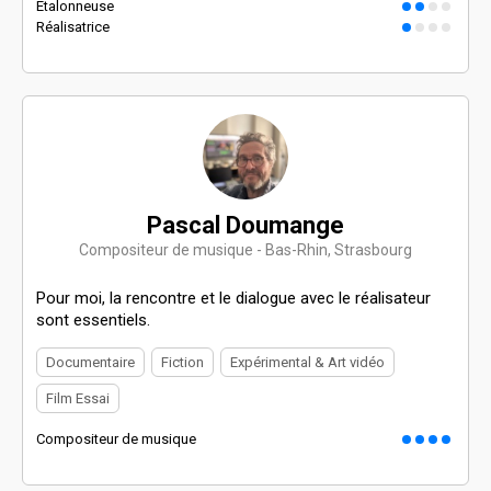
Étalonneuse
Réalisatrice
Pascal Doumange
Compositeur de musique - Bas-Rhin, Strasbourg
Pour moi, la rencontre et le dialogue avec le réalisateur
sont essentiels.
Documentaire
Fiction
Expérimental & Art vidéo
Film Essai
Compositeur de musique