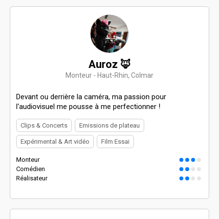
Auroz 🦊
Monteur - Haut-Rhin, Colmar
Devant ou derrière la caméra, ma passion pour
l'audiovisuel me pousse à me perfectionner !
Clips & Concerts
Emissions de plateau
Expérimental & Art vidéo
Film Essai
Monteur
Comédien
Réalisateur