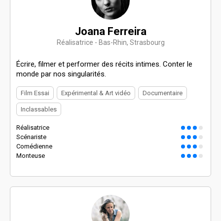
Joana Ferreira
Réalisatrice - Bas-Rhin, Strasbourg
Écrire, filmer et performer des récits intimes. Conter le
monde par nos singularités.
Film Essai
Expérimental & Art vidéo
Documentaire
Inclassables
Réalisatrice
Scénariste
Comédienne
Monteuse