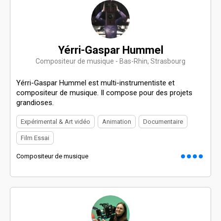
Yérri-Gaspar Hummel
Compositeur de musique - Bas-Rhin, Strasbourg
Yérri-Gaspar Hummel est multi-instrumentiste et
compositeur de musique. Il compose pour des projets
grandioses.
Expérimental & Art vidéo
Animation
Documentaire
Film Essai
Compositeur de musique