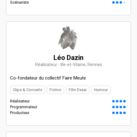
Scénariste
Léo Dazin
Réalisateur - Ille-et-Vilaine, Rennes
Co-fondateur du collectif Faire Meute
Clips & Concerts
Fiction
Film Essai
Humour
Réalisateur
Programmateur
Producteur