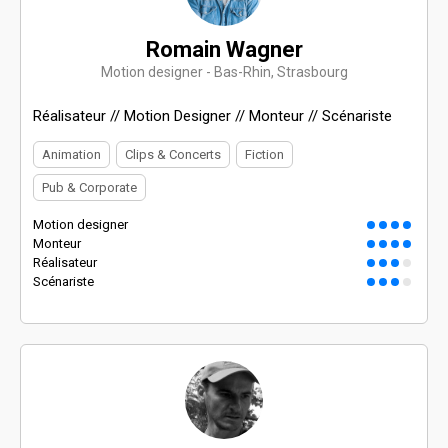
Romain Wagner
Motion designer - Bas-Rhin, Strasbourg
Réalisateur // Motion Designer // Monteur // Scénariste
Animation
Clips & Concerts
Fiction
Pub & Corporate
Motion designer
Monteur
Réalisateur
Scénariste