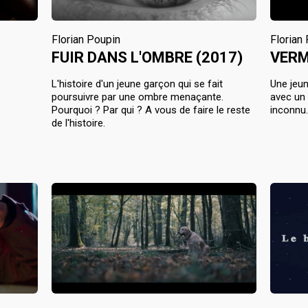
Florian Poupin
Florian
FUIR DANS L'OMBRE (2017)
VERM
L'histoire d'un jeune garçon qui se fait
Une jeun
poursuivre par une ombre menaçante.
avec un 
Pourquoi ? Par qui ? A vous de faire le reste
inconnu
de l'histoire.