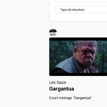
Léo Dazin
Gargantua
Court métrage "Gargantua"