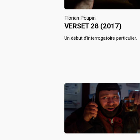
Florian Poupin
VERSET 28 (2017)
Un début d'interrogatoire particulier.