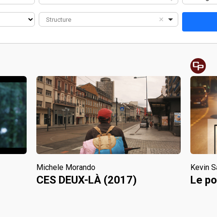
Structure
Michele Morando
Kevin S
CES DEUX-LÀ (2017)
Le po