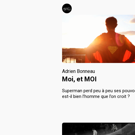
Adrien Bonneau
Moi, et MOI
Superman perd peu à peu ses pouvoi
est-il bien l’homme que l’on croit ?