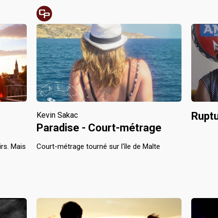
Rupt
Kevin Sakac
Paradise - Court-métrage
rs. Mais
Court-métrage tourné sur l'île de Malte