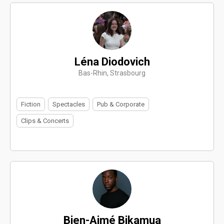
Léna Diodovich
Bas-Rhin, Strasbourg
Fiction
Spectacles
Pub & Corporate
Clips & Concerts
Bien-Aimé Bikamua