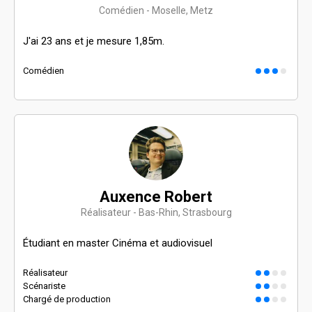
Comédien - Moselle, Metz
J'ai 23 ans et je mesure 1,85m.
Comédien
Auxence Robert
Réalisateur - Bas-Rhin, Strasbourg
Étudiant en master Cinéma et audiovisuel
Réalisateur
Scénariste
Chargé de production