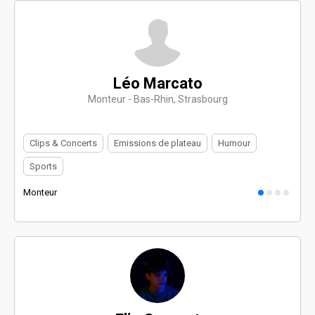
Léo Marcato
Monteur - Bas-Rhin, Strasbourg
Clips & Concerts
Emissions de plateau
Humour
Sports
Monteur