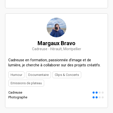
Margaux Bravo
Cadreuse - Hérault, Montpellier
Cadreuse en formation, passionnée d’image et de
lumière, je cherche à collaborer sur des projets créatifs.
Humour
Documentaire
Clips & Concerts
Emissions de plateau
Cadreuse
Photographe