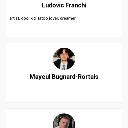
Ludovic Franchi
artist, cool kid, tatoo lover, dreamer
Mayeul Bugnard-Rortais