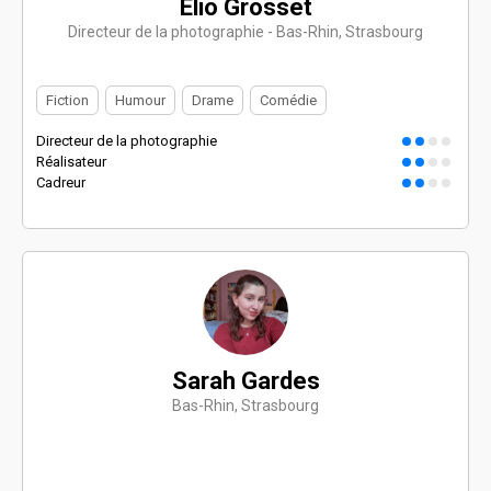
Elio Grosset
Directeur de la photographie - Bas-Rhin, Strasbourg
Fiction
Humour
Drame
Comédie
Directeur de la photographie
Réalisateur
Cadreur
Sarah Gardes
Bas-Rhin, Strasbourg