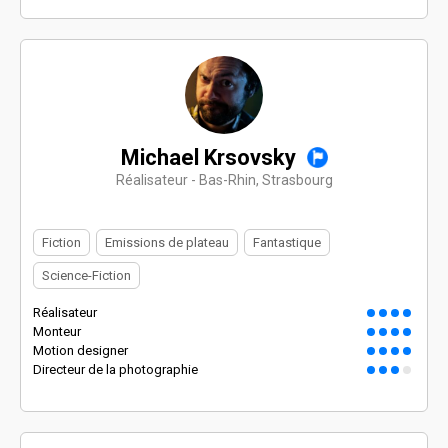
Michael Krsovsky
Réalisateur - Bas-Rhin, Strasbourg
Fiction
Emissions de plateau
Fantastique
Science-Fiction
Réalisateur
Monteur
Motion designer
Directeur de la photographie