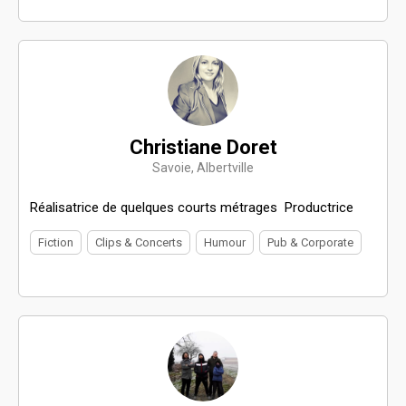
Christiane Doret
Savoie, Albertville
Réalisatrice de quelques courts métrages Productrice
Fiction
Clips & Concerts
Humour
Pub & Corporate