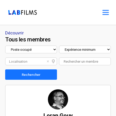
Découvrir
Tous les membres
Localisation
Rechercher
Loran Gouy