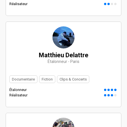
Réalisateur
Matthieu Delattre
Étalonneur - Paris
Documentaire
Fiction
Clips & Concerts
Étalonneur
Réalisateur