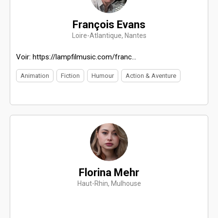
François Evans
Loire-Atlantique, Nantes
Voir: https://lampfilmusic.com/franc...
Animation
Fiction
Humour
Action & Aventure
Florina Mehr
Haut-Rhin, Mulhouse