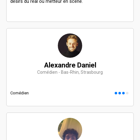
désirs du réal ou metteur en scène.
Alexandre Daniel
Comédien - Bas-Rhin, Strasbourg
Comédien