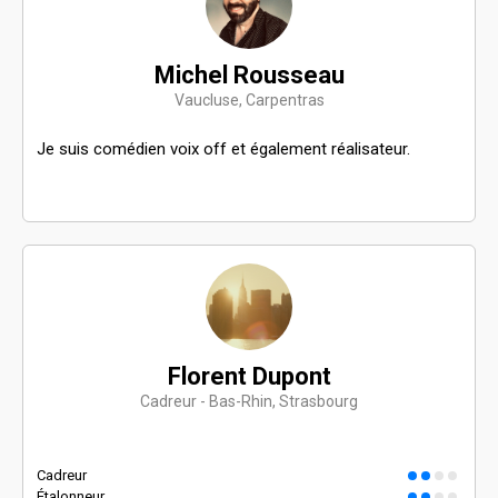
Michel Rousseau
Vaucluse, Carpentras
Je suis comédien voix off et également réalisateur.
Florent Dupont
Cadreur - Bas-Rhin, Strasbourg
Cadreur
Étalonneur