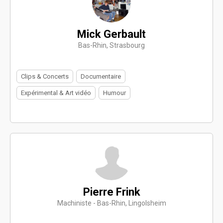
Mick Gerbault
Bas-Rhin, Strasbourg
Clips & Concerts
Documentaire
Expérimental & Art vidéo
Humour
Pierre Frink
Machiniste - Bas-Rhin, Lingolsheim