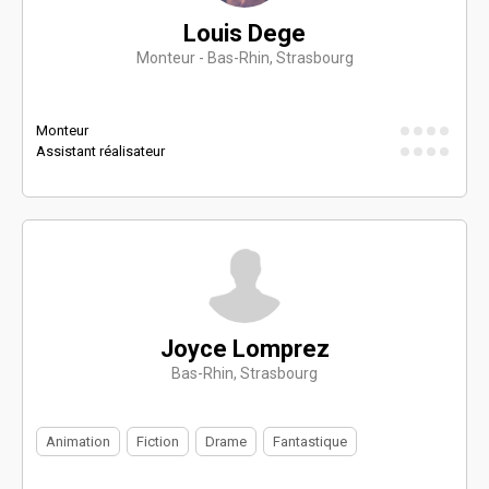
Louis Dege
Monteur - Bas-Rhin, Strasbourg
Monteur
Assistant réalisateur
Joyce Lomprez
Bas-Rhin, Strasbourg
Animation
Fiction
Drame
Fantastique