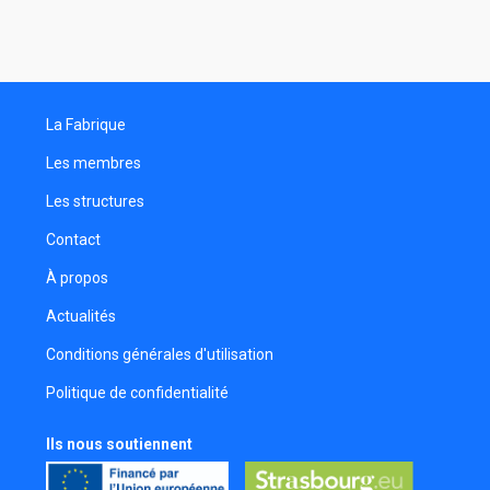
La Fabrique
Les membres
Les structures
Contact
À propos
Actualités
Conditions générales d'utilisation
Politique de confidentialité
Ils nous soutiennent