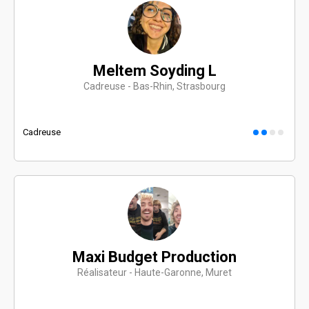
Meltem Soyding L
Cadreuse - Bas-Rhin, Strasbourg
Cadreuse
Maxi Budget Production
Réalisateur - Haute-Garonne, Muret