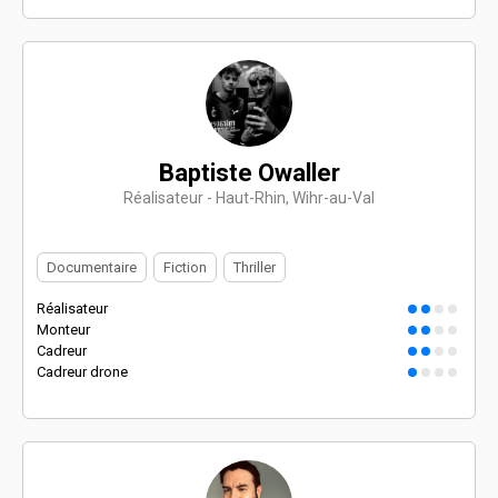
Baptiste Owaller
Réalisateur - Haut-Rhin, Wihr-au-Val
Documentaire
Fiction
Thriller
Réalisateur
Monteur
Cadreur
Cadreur drone