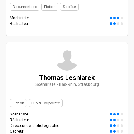
Documentaire
Fiction
Société
Machiniste
Réalisateur
Thomas Lesniarek
Scénariste - Bas-Rhin, Strasbourg
Fiction
Pub & Corporate
Scénariste
Réalisateur
Directeur de la photographie
Cadreur