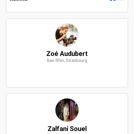
Zoé Audubert
Bas-Rhin, Strasbourg
Zalfani Souel