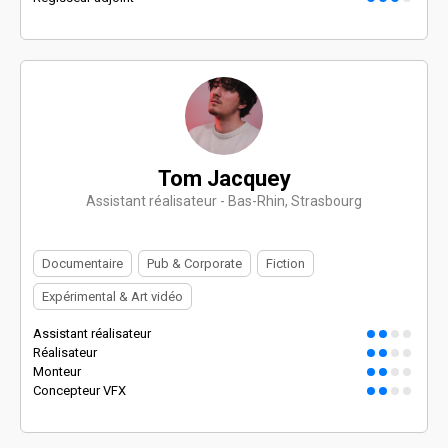
Tom Jacquey
Assistant réalisateur - Bas-Rhin, Strasbourg
Documentaire
Pub & Corporate
Fiction
Expérimental & Art vidéo
Assistant réalisateur
Réalisateur
Monteur
Concepteur VFX