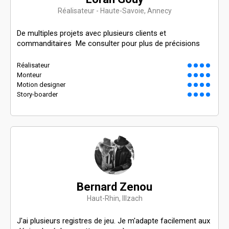
Réalisateur - Haute-Savoie, Annecy
De multiples projets avec plusieurs clients et
commanditaires Me consulter pour plus de précisions
Réalisateur
Monteur
Motion designer
Story-boarder
Bernard Zenou
Haut-Rhin, Illzach
J'ai plusieurs registres de jeu. Je m'adapte facilement aux