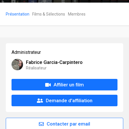
Présentation
Films & Sélections
Membres
Administrateur
Fabrice Garcia-Carpintero
Réalisateur
Affilier un film
Demande d'affiliation
Contacter par email