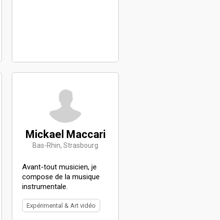
Mickael Maccari
Bas-Rhin, Strasbourg
Avant-tout musicien, je
compose de la musique
instrumentale.
Expérimental & Art vidéo