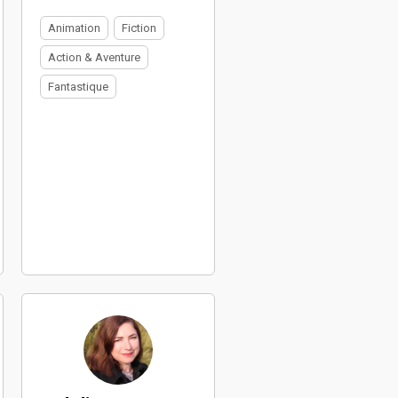
Animation
Fiction
Action & Aventure
Fantastique