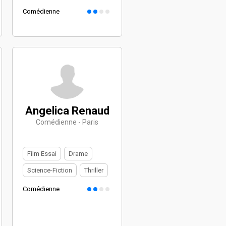
Comédienne
Angelica Renaud
Comédienne - Paris
Film Essai
Drame
Science-Fiction
Thriller
Comédienne