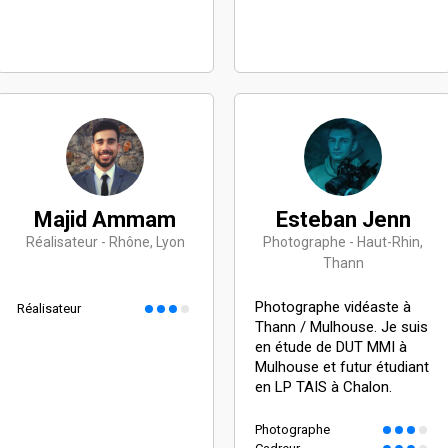
Majid Ammam
Esteban Jenn
Réalisateur - Rhône, Lyon
Photographe - Haut-Rhin,
Thann
Photographe vidéaste à
Réalisateur
Thann / Mulhouse. Je suis
en étude de DUT MMI à
Mulhouse et futur étudiant
en LP TAIS à Chalon.
Photographe