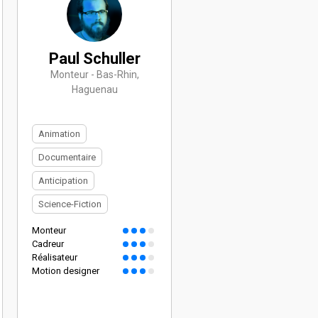
Paul Schuller
Monteur - Bas-Rhin,
Haguenau
Animation
Documentaire
Anticipation
Science-Fiction
Monteur
Cadreur
Réalisateur
Motion designer