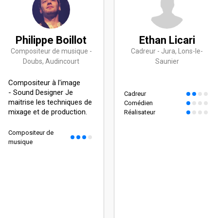
Philippe Boillot
Ethan Licari
Compositeur de musique -
Cadreur - Jura, Lons-le-
Doubs, Audincourt
Saunier
Compositeur à l'image
- Sound Designer Je
Cadreur
maitrise les techniques de
Comédien
mixage et de production.
Réalisateur
Compositeur de
musique