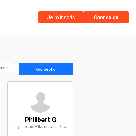
Je m'inscris
Connexion
Rechercher
Philibert G
Pyrénées-Atlantiques, Pau