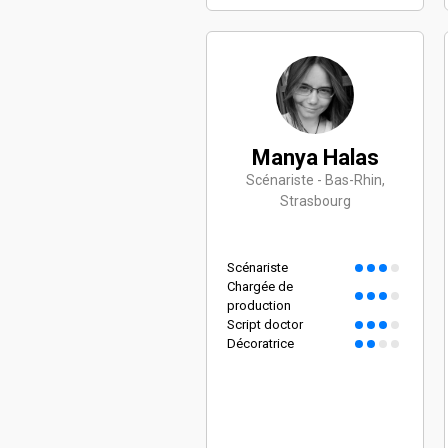
Manya Halas
Scénariste - Bas-Rhin,
Strasbourg
Scénariste
Chargée de
production
Script doctor
Décoratrice