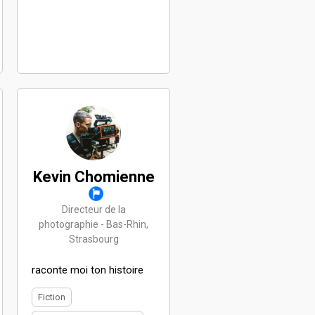
Kevin Chomienne
Directeur de la
photographie - Bas-Rhin,
Strasbourg
raconte moi ton histoire
Fiction