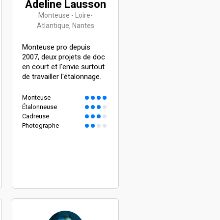
Adeline Lausson
Monteuse - Loire-
Atlantique, Nantes
Monteuse pro depuis
2007, deux projets de doc
en court et l'envie surtout
de travailler l'étalonnage.
Monteuse
Étalonneuse
Cadreuse
Photographe