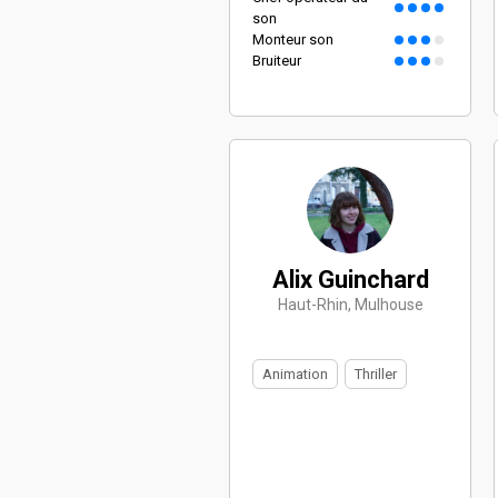
son
Monteur son
Bruiteur
Alix Guinchard
Haut-Rhin, Mulhouse
Animation
Thriller