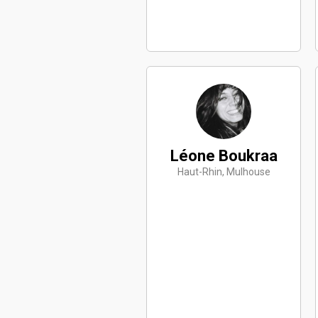
Léone Boukraa
Haut-Rhin, Mulhouse