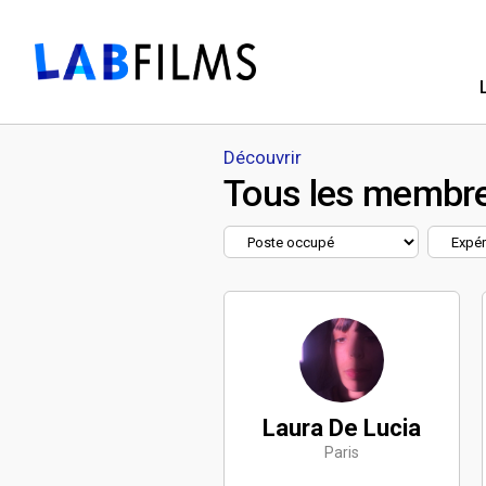
Découvrir
Tous les membr
Laura De Lucia
Paris