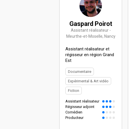
Gaspard Poirot
Assistant réalisateur -
Meurthe-et-Moselle, Nancy
Assistant réalisateur et
régisseur en région Grand
Est
Documentaire
Expérimental & Art vidéo
Fiction
Assistant réalisateur
Régisseur adjoint
Comédien
Producteur