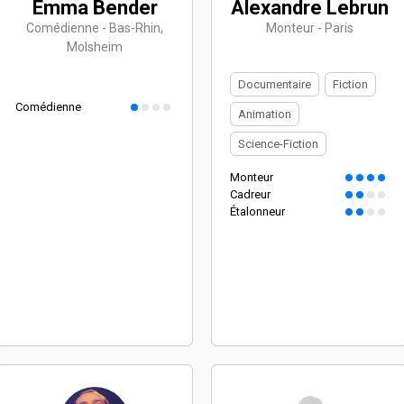
Emma Bender
Alexandre Lebrun
Comédienne - Bas-Rhin,
Monteur - Paris
Molsheim
Documentaire
Fiction
Comédienne
Animation
Science-Fiction
Monteur
Cadreur
Étalonneur