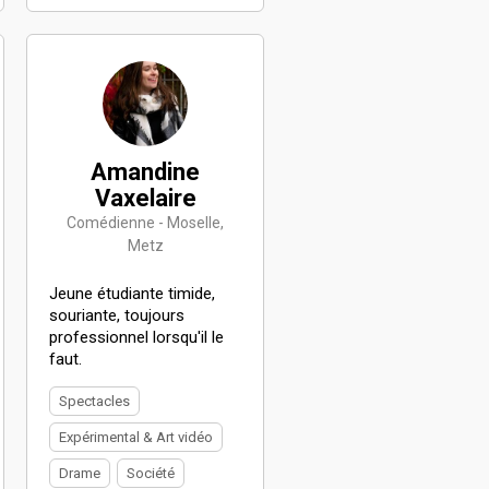
Amandine
Vaxelaire
Comédienne - Moselle,
Metz
Jeune étudiante timide,
souriante, toujours
professionnel lorsqu'il le
faut.
Spectacles
Expérimental & Art vidéo
Drame
Société