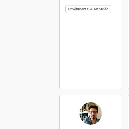
Expérimental & Art vidéo