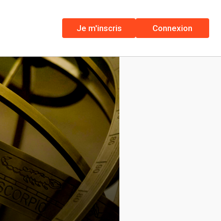
Je m'inscris
Connexion