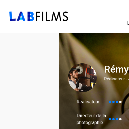
Rémy 
Réalisateur -
Réalisateur
Directeur de la
photographie