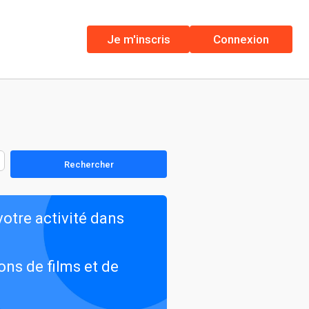
Je m'inscris
Connexion
Rechercher
votre activité dans
ons de films et de