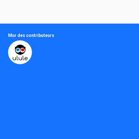
Mur des contributeurs