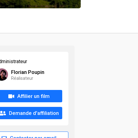
dministrateur
Florian Poupin
Réalisateur
Affilier un film
Demande d'affiliation