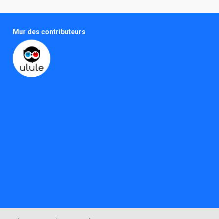
Mur des contributeurs