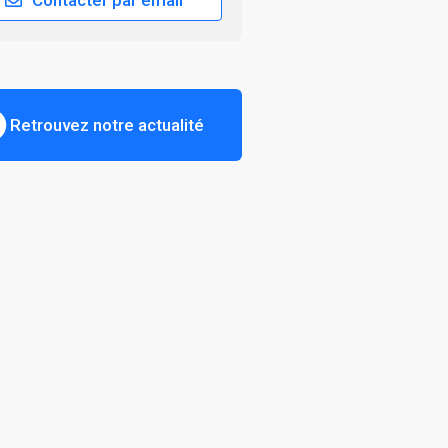
Contacter par email
Retrouvez notre actualité