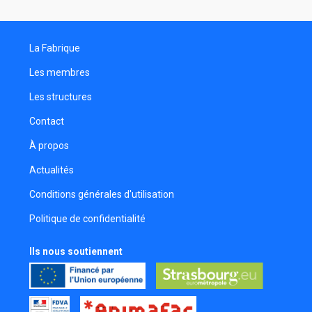
La Fabrique
Les membres
Les structures
Contact
À propos
Actualités
Conditions générales d'utilisation
Politique de confidentialité
Ils nous soutiennent