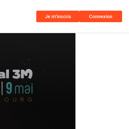
Je m'inscris
Connexion