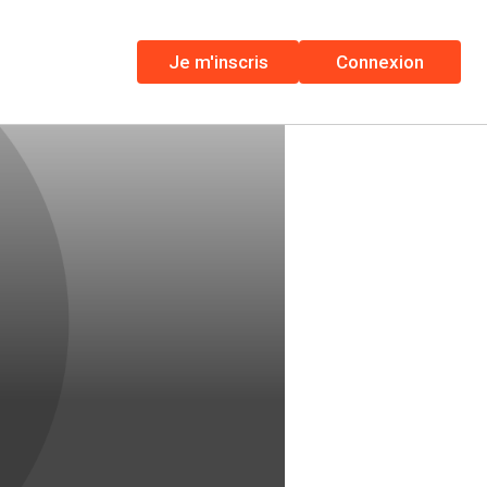
Je m'inscris
Connexion