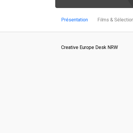
Présentation
Films & Sélectio
Creative Europe Desk NRW