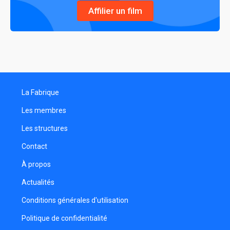
Affilier un film
La Fabrique
Les membres
Les structures
Contact
À propos
Actualités
Conditions générales d'utilisation
Politique de confidentialité