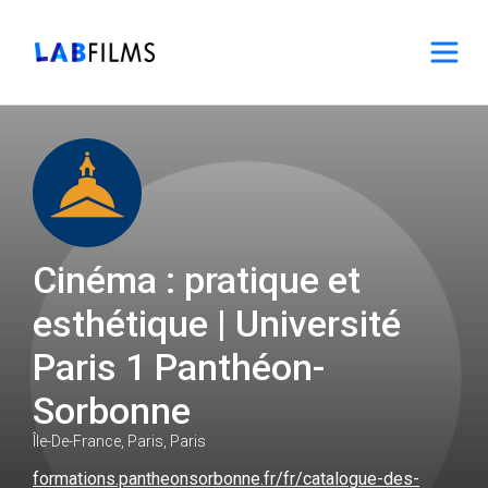
Cinéma : pratique et
esthétique | Université
Paris 1 Panthéon-
Sorbonne
Île-De-France, Paris, Paris
formations.pantheonsorbonne.fr/fr/catalogue-des-