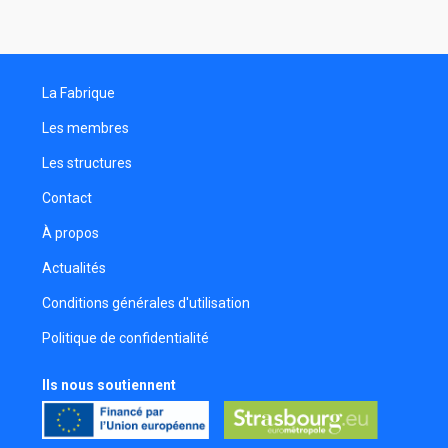
La Fabrique
Les membres
Les structures
Contact
À propos
Actualités
Conditions générales d'utilisation
Politique de confidentialité
Ils nous soutiennent