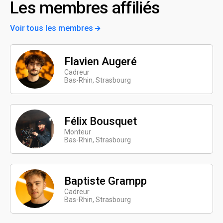
Les membres affiliés
Voir tous les membres
Flavien Augeré
Cadreur
Bas-Rhin, Strasbourg
Félix Bousquet
Monteur
Bas-Rhin, Strasbourg
Baptiste Grampp
Cadreur
Bas-Rhin, Strasbourg