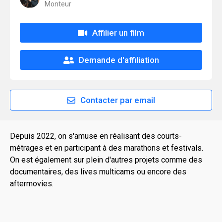
Monteur
Affilier un film
Demande d'affiliation
Contacter par email
Depuis 2022, on s'amuse en réalisant des courts-
métrages et en participant à des marathons et festivals.
On est également sur plein d'autres projets comme des
documentaires, des lives multicams ou encore des
aftermovies.