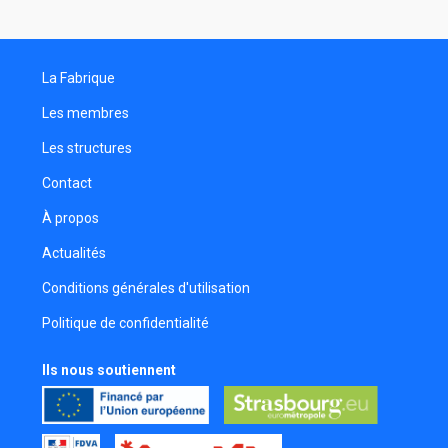
La Fabrique
Les membres
Les structures
Contact
À propos
Actualités
Conditions générales d'utilisation
Politique de confidentialité
Ils nous soutiennent