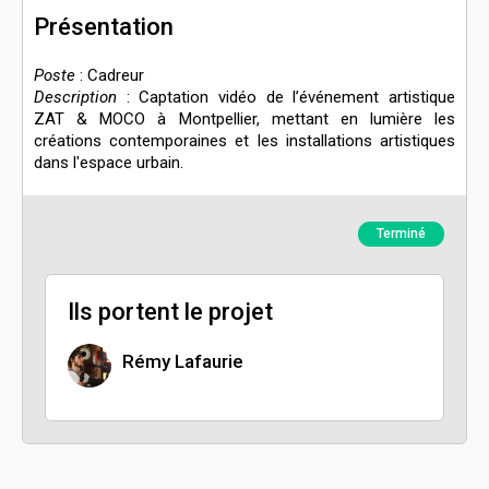
Présentation
Poste
: Cadreur
Description
: Captation vidéo de l’événement artistique
ZAT & MOCO à Montpellier, mettant en lumière les
créations contemporaines et les installations artistiques
dans l'espace urbain.
Terminé
Ils portent le projet
Rémy Lafaurie