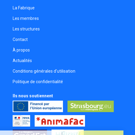
La Fabrique
Les membres
Les structures
Contact
À propos
Actualités
Conditions générales d'utilisation
Politique de confidentialité
Ils nous soutiennent