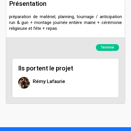
Présentation
préparation de matériel, planning, tournage / anticipation
run & gun + montage journée entière mairie + cérémonie
religieuse et fête + repas.
Terminé
Ils portent le projet
Rémy Lafaurie