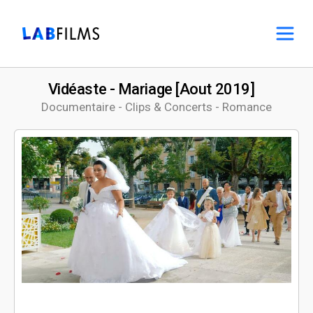
Vidéaste - Mariage [Aout 2019]
Documentaire - Clips & Concerts - Romance