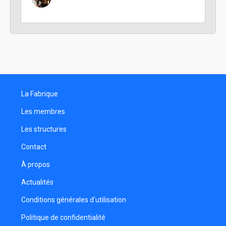
La Fabrique
Les membres
Les structures
Contact
À propos
Actualités
Conditions générales d'utilisation
Politique de confidentialité