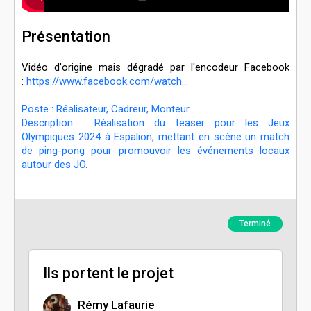
Présentation
Vidéo d'origine mais dégradé par l'encodeur Facebook
:
https://www.facebook.com/watch...
Poste : Réalisateur, Cadreur, Monteur
Description : Réalisation du teaser pour les Jeux
Olympiques 2024 à Espalion, mettant en scène un match
de ping-pong pour promouvoir les événements locaux
autour des JO.
Terminé
Ils portent le projet
Rémy Lafaurie