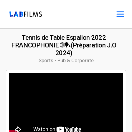
Tennis de Table Espalion 2022
FRANCOPHONIE 🌐🏓(Préparation J.O
2024)
Sports - Pub & Corporate