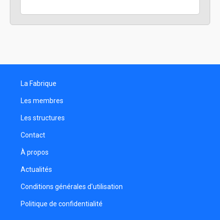
La Fabrique
Les membres
Les structures
Contact
À propos
Actualités
Conditions générales d'utilisation
Politique de confidentialité