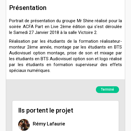
Présentation
Portrait de présentation du groupe Mr Shine réalisé pour la
soirée ACFA Part en Live 2ème édition qui s’est déroulée
le Samedi 27 Janvier 2018 à la salle Victoire 2.
Réalisation par les étudiants de la formation réalisateur-
monteur 2ème année, montage par les étudiants en BTS
Audiovisuel option montage, prise de son et mixage par
les étudiants en BTS Audiovisuel option son et logo réalisé
par les étudiants en formation superviseur des effets
spéciaux numériques.
Terminé
Ils portent le projet
Rémy Lafaurie