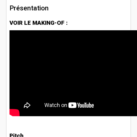
Présentation
VOIR LE MAKING-OF :
Pitch