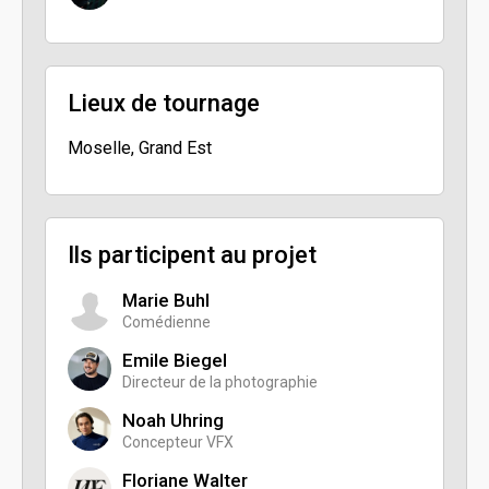
Lieux de tournage
Moselle, Grand Est
Ils participent au projet
Marie Buhl
Comédienne
Emile Biegel
Directeur de la photographie
Noah Uhring
Concepteur VFX
Floriane Walter