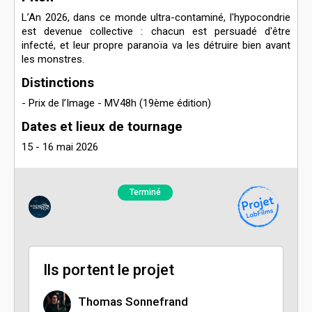
L’An 2026, dans ce monde ultra-contaminé, l'hypocondrie
est devenue collective : chacun est persuadé d'être
infecté, et leur propre paranoïa va les détruire bien avant
les monstres.
Distinctions
- Prix de l’Image - MV48h (19ème édition)
Dates et lieux de tournage
15 - 16 mai 2026
Terminé
Ils portent le projet
Thomas Sonnefrand