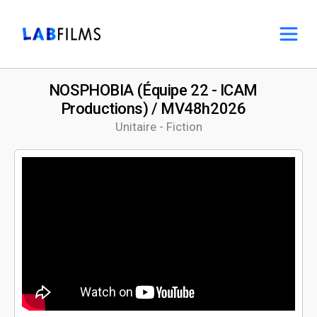
NOSPHOBIA (Équipe 22 - ICAM
Productions) / MV48h2026
Unitaire - Fiction