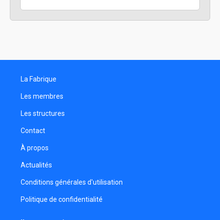
La Fabrique
Les membres
Les structures
Contact
À propos
Actualités
Conditions générales d'utilisation
Politique de confidentialité