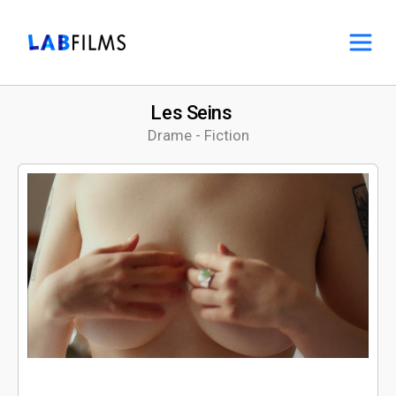
Les Seins
Drame - Fiction