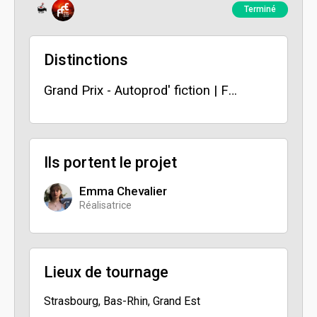
Terminé
Distinctions
Grand Prix - Autoprod' fiction | FFE 2025
Ils portent le projet
Emma Chevalier
Réalisatrice
Lieux de tournage
Strasbourg, Bas-Rhin, Grand Est