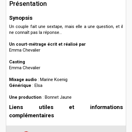
Présentation
Synopsis
Un couple fait une sextape, mais elle a une question, et il
ne connaît pas la réponse...
Un court-métrage écrit et réalisé par
Emma Chevalier
Casting
Emma Chevalier
Mixage audio
: Marine Koenig
Générique
: Elsa
Une production
: Bonnet Jaune
Liens utiles et informations
complémentaires