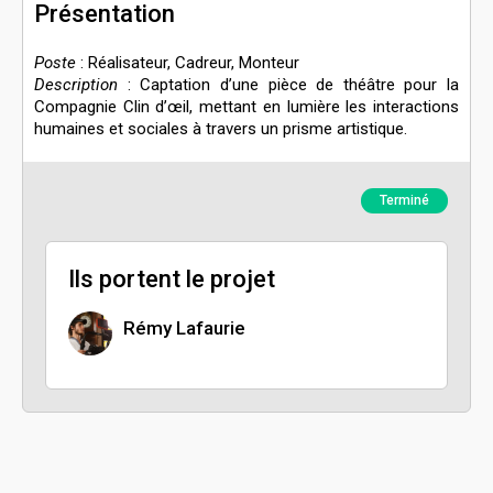
Présentation
Poste
: Réalisateur, Cadreur, Monteur
Description
: Captation d’une pièce de théâtre pour la
Compagnie Clin d’œil, mettant en lumière les interactions
humaines et sociales à travers un prisme artistique.
Terminé
Ils portent le projet
Rémy Lafaurie