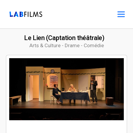
Le Lien (Captation théâtrale)
Arts & Culture - Drame - Comédie