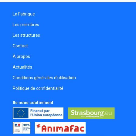
La Fabrique
Les membres
Les structures
Contact
À propos
Actualités
Conditions générales d'utilisation
Politique de confidentialité
Ils nous soutiennent