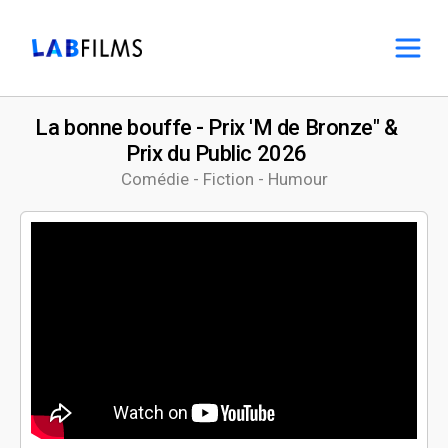
La bonne bouffe - Prix 'M de Bronze" &
Prix du Public 2026
Comédie - Fiction - Humour