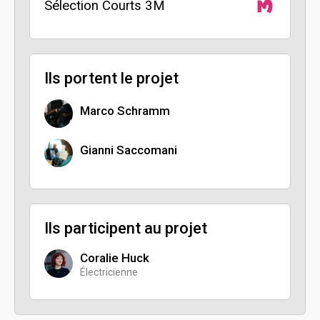
Sélection Courts 3M
Ils portent le projet
Marco Schramm
Gianni Saccomani
Ils participent au projet
Coralie Huck
Électricienne