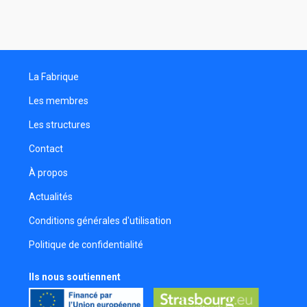
La Fabrique
Les membres
Les structures
Contact
À propos
Actualités
Conditions générales d'utilisation
Politique de confidentialité
Ils nous soutiennent