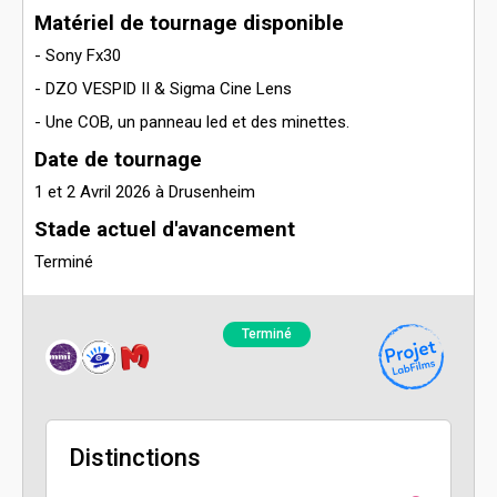
Matériel de tournage disponible
- Sony Fx30
- DZO VESPID II & Sigma Cine Lens
- Une COB, un panneau led et des minettes.
Date de tournage
1 et 2 Avril 2026 à Drusenheim
Stade actuel d'avancement
Terminé
Terminé
Distinctions