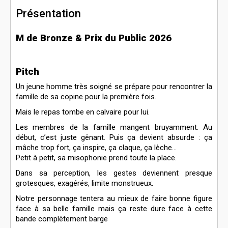
Présentation
M de Bronze & Prix du Public 2026
Pitch
Un jeune homme très soigné se prépare pour rencontrer la
famille de sa copine pour la première fois.
Mais le repas tombe en calvaire pour lui.
Les membres de la famille mangent bruyamment. Au
début, c’est juste gênant. Puis ça devient absurde : ça
mâche trop fort, ça inspire, ça claque, ça lèche…
Petit à petit, sa misophonie prend toute la place.
Dans sa perception, les gestes deviennent presque
grotesques, exagérés, limite monstrueux.
Notre personnage tentera au mieux de faire bonne figure
face à sa belle famille mais ça reste dure face à cette
bande complètement barge