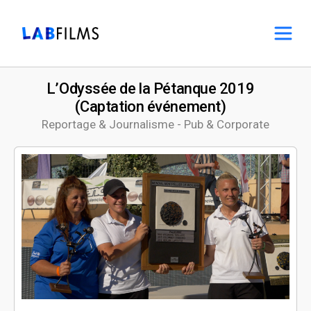
L’Odyssée de la Pétanque 2019
(Captation événement)
Reportage & Journalisme - Pub & Corporate