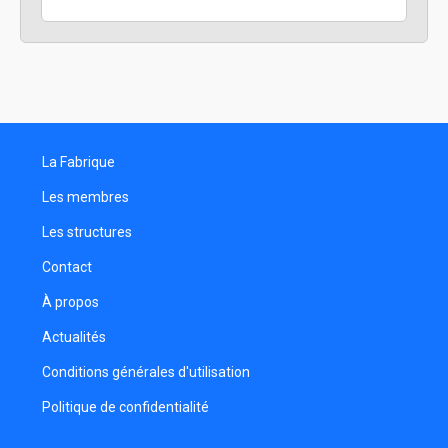
La Fabrique
Les membres
Les structures
Contact
À propos
Actualités
Conditions générales d'utilisation
Politique de confidentialité