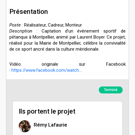
Présentation
Poste
: Réalisateur, Cadreur, Monteur
Description
: Captation d’un événement sportif de
pétanque à Montpellier, animé par Laurent Boyer. Ce projet,
réalisé pour la Mairie de Montpellier, célèbre la convivialité
de ce sport ancré dans la culture méridionale.
Vidéo originale sur Facebook
:
https://www.facebook.com/watch...
Terminé
Ils portent le projet
Rémy Lafaurie