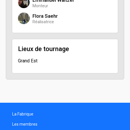
Monteur
Flora Saehr
Réalisatrice
Lieux de tournage
Grand Est
La Fabrique
Les membres