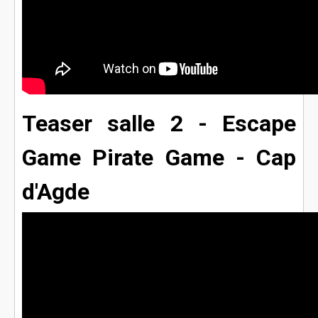
Teaser salle 2 - Escape
Game Pirate Game - Cap
d'Agde