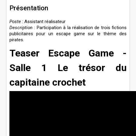
Présentation
Poste
: Assistant réalisateur
Description
: Participation à la réalisation de trois fictions
publicitaires pour un escape game sur le thème des
pirates.
Teaser Escape Game -
Salle 1 Le trésor du
capitaine crochet