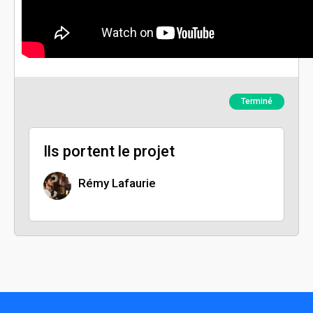
Terminé
Ils portent le projet
Rémy Lafaurie