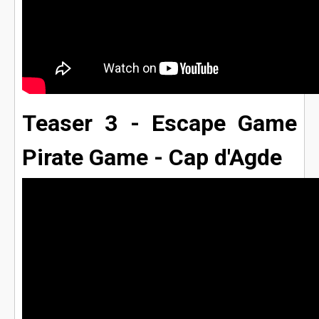
Teaser 3 - Escape Game
Pirate Game - Cap d'Agde