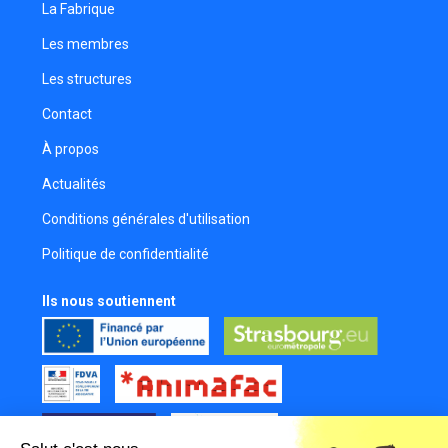
La Fabrique
Les membres
Les structures
Contact
À propos
Actualités
Conditions générales d'utilisation
Politique de confidentialité
Ils nous soutiennent