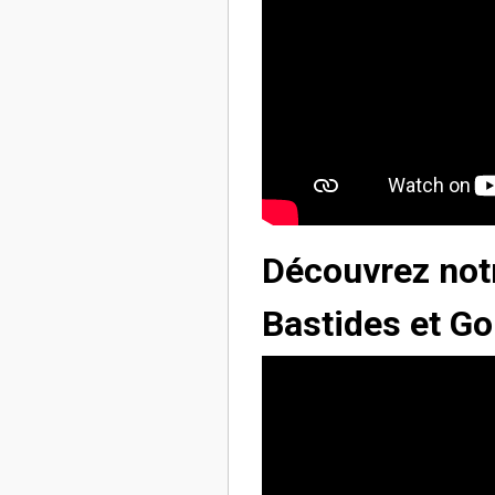
Découvrez notr
Bastides et Go