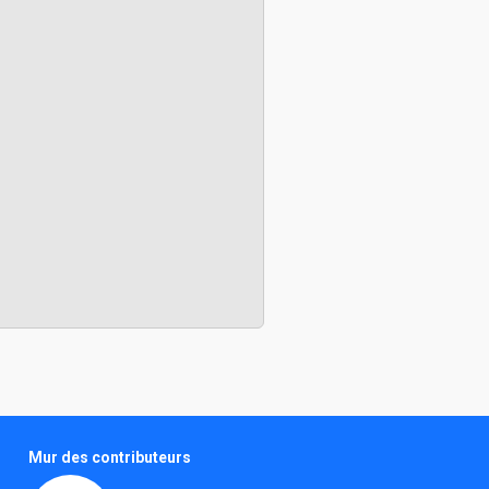
Mur des contributeurs