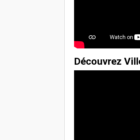
Découvrez Vil