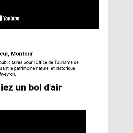
reur, Monteur
publicitaires pour l'Office de Tourisme de
sant le patrimoine naturel et historique
'Aveyron.
iez un bol d'air