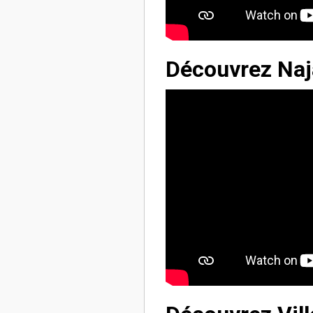
Découvrez Naj