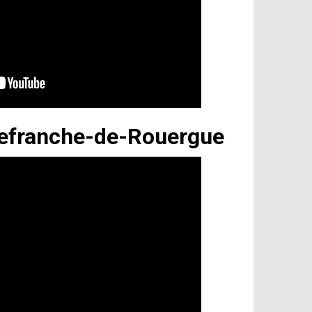
lefranche-de-Rouergue