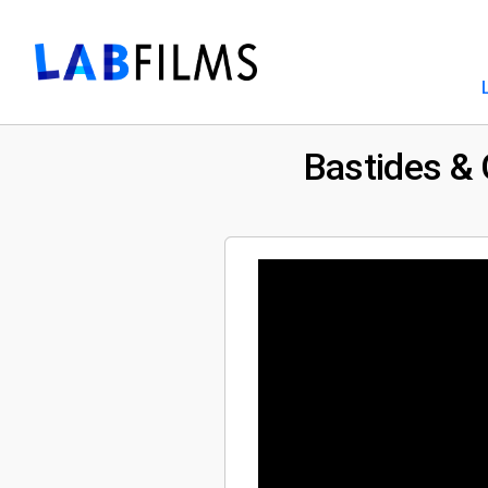
Bastides & 