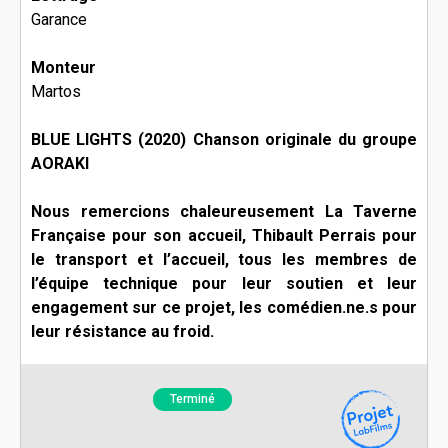
Garance
Monteur
Martos
BLUE LIGHTS (2020) Chanson originale du groupe
AORAKI
Nous remercions chaleureusement La Taverne
Française pour son accueil, Thibault Perrais pour
le transport et l’accueil, tous les membres de
l’équipe technique pour leur soutien et leur
engagement sur ce projet, les comédien.ne.s pour
leur résistance au froid.
Terminé