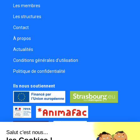
Les membres
Les structures
Contact
À propos
Actualités
Conditions générales d'utilisation
Politique de confidentialité
Ils nous soutiennent
Salut c'est nous...