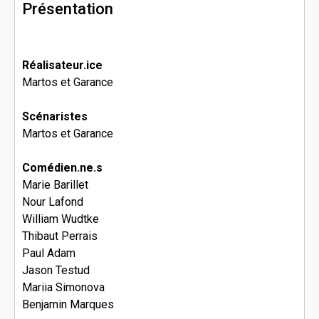
Présentation
Réalisateur.ice
Martos et Garance
Scénaristes
Martos et Garance
Comédien.ne.s
Marie Barillet
Nour Lafond
William Wudtke
Thibaut Perrais
Paul Adam
Jason Testud
Mariia Simonova
Benjamin Marques