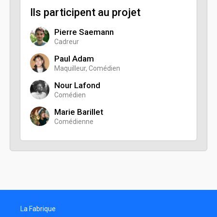
Ils participent au projet
Pierre Saemann
Cadreur
Paul Adam
Maquilleur, Comédien
Nour Lafond
Comédien
Marie Barillet
Comédienne
La Fabrique