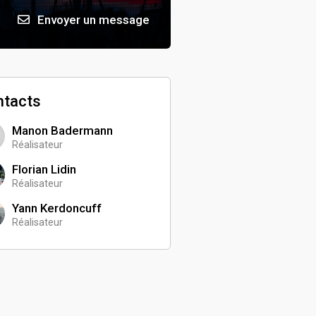
Envoyer un message
ntacts
Manon Badermann
Réalisateur
Florian Lidin
Réalisateur
Yann Kerdoncuff
Réalisateur