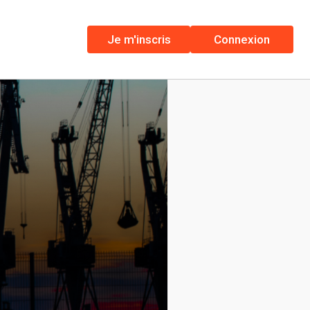
Je m'inscris
Connexion