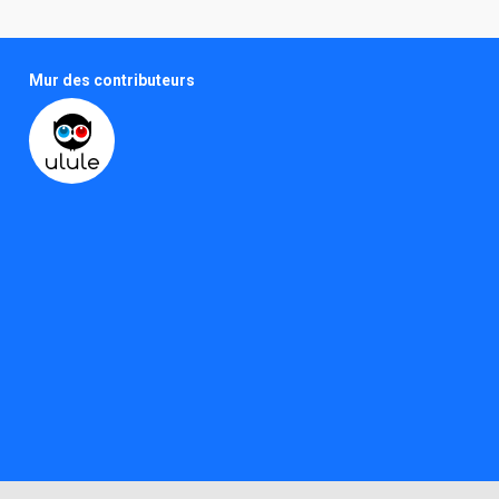
Mur des contributeurs