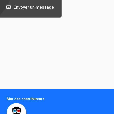
Envoyer un message
Mur des contributeurs