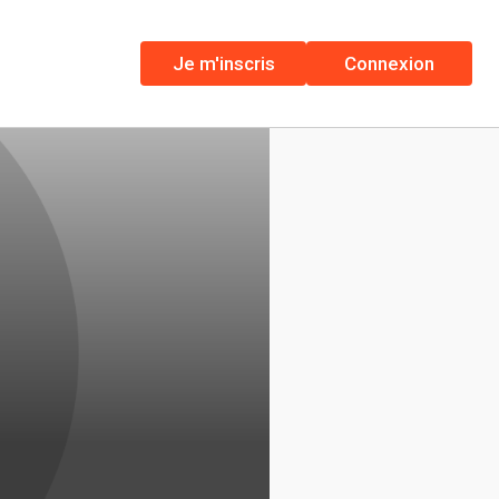
Je m'inscris
Connexion