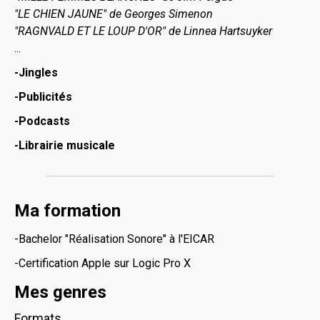
"LE CHIEN JAUNE" de Georges Simenon
"RAGNVALD ET LE LOUP D'OR" de Linnea Hartsuyker
...
-Jingles
-Publicités
-Podcasts
-Librairie musicale
Ma formation
-Bachelor "Réalisation Sonore" à l'EICAR
-Certification Apple sur Logic Pro X
Mes genres
Formats