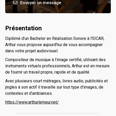
Envoyer un message
Présentation
Diplômé d’un Bachelor en Réalisation Sonore à l’EICAR,
Arthur vous propose aujourd’hui de vous accompagner
dans votre projet audiovisuel.
Compositeur de musique à l’image certifié, utilisant des
instruments virtuels professionnels, Arthur est en mesure
de fournir un travail propre, rapide et de qualité.​
​Avec plusieurs court métrages, livres audio, publicités et
jingles à son actif il travaille sur tout type d’images, de
contextes et d’ambiances.
https://www.arthurlemeur.net/