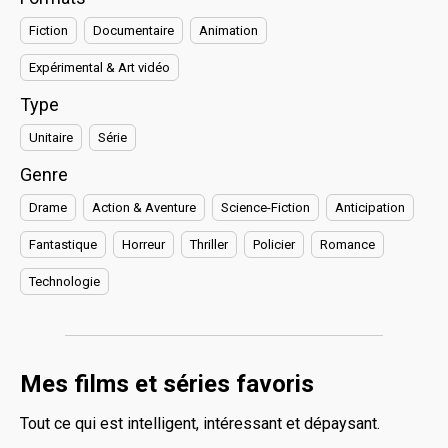
Fiction
Documentaire
Animation
Expérimental & Art vidéo
Type
Unitaire
Série
Genre
Drame
Action & Aventure
Science-Fiction
Anticipation
Fantastique
Horreur
Thriller
Policier
Romance
Technologie
Mes films et séries favoris
Tout ce qui est intelligent, intéressant et dépaysant.