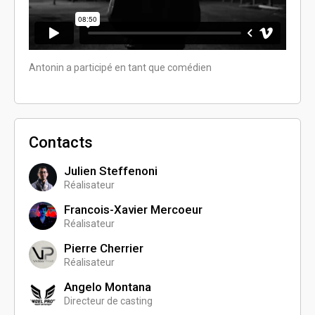
Antonin a participé en tant que comédien
Contacts
Julien Steffenoni
Réalisateur
Francois-Xavier Mercoeur
Réalisateur
Pierre Cherrier
Réalisateur
Angelo Montana
Directeur de casting