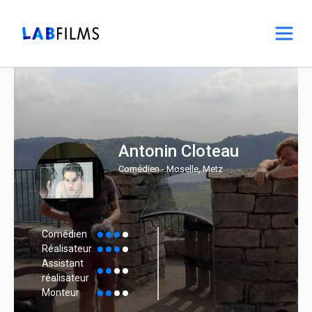
Antonin Cloteau
Comédien - Moselle, Metz
Comédien
Réalisateur
Assistant
réalisateur
Monteur