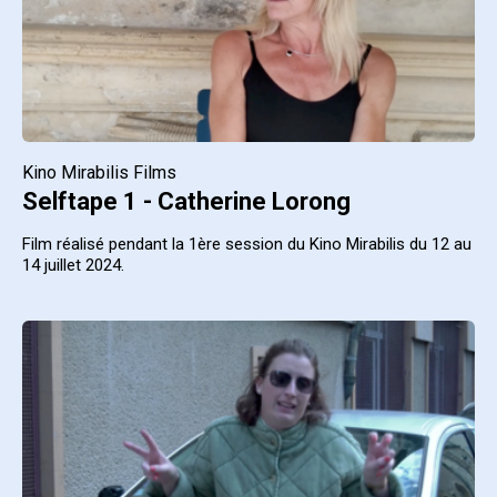
Kino Mirabilis Films
Selftape 1 - Catherine Lorong
Film réalisé pendant la 1ère session du Kino Mirabilis du 12 au
14 juillet 2024.