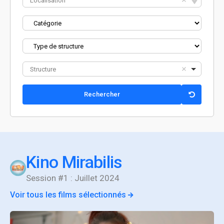
Localisation
Structure
Kino Mirabilis
Session #1 : Juillet 2024
Voir tous les films sélectionnés