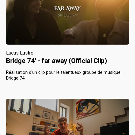
Lucas Lustro
Bridge 74' - far away (Official Clip)
Réalisation d'un clip pour le talentueux groupe de musique
Bridge 74.