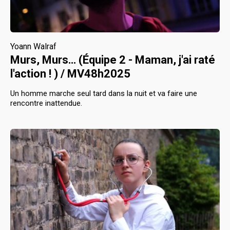
Yoann Walraf
Murs, Murs… (Équipe 2 - Maman, j'ai raté
l'action ! ) / MV48h2025
Un homme marche seul tard dans la nuit et va faire une
rencontre inattendue.