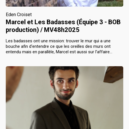
Eden Croiset
Marcel et Les Badasses (Équipe 3 - BOB
production) / MV48h2025
Les badasses ont une mission: trouver le mur qui a une
bouche afin d'entendre ce que les oreilles des murs ont
entendu mais en parallèle, Marcel est aussi sur l’affaire...