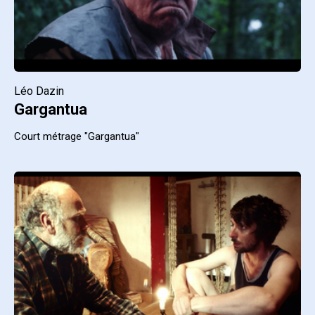
Léo Dazin
Gargantua
Court métrage "Gargantua"