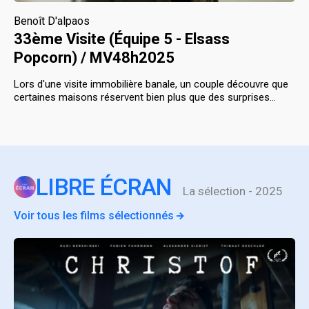
Benoît D'alpaos
33ème Visite (Équipe 5 - Elsass
Popcorn) / MV48h2025
Lors d'une visite immobilière banale, un couple découvre que
certaines maisons réservent bien plus que des surprises…
LIBRE ÉCRAN
La sélection - 2025
Voir tous les films sélectionnés