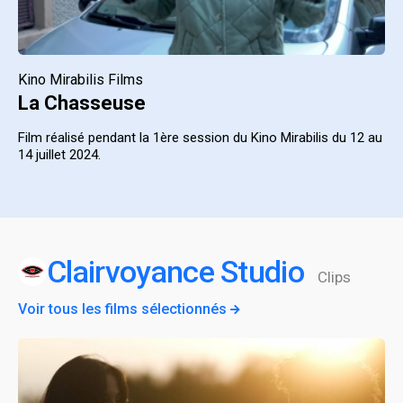
Kino Mirabilis Films
La Chasseuse
Film réalisé pendant la 1ère session du Kino Mirabilis du 12 au
14 juillet 2024.
Clairvoyance Studio
Clips
Voir tous les films sélectionnés