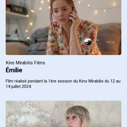
Kino Mirabilis Films
Émilie
Film réalisé pendant la 1ère session du Kino Mirabilis du 12 au
14 juillet 2024.