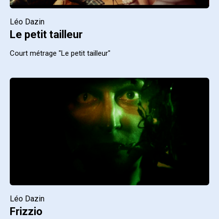
Léo Dazin
Le petit tailleur
Court métrage "Le petit tailleur"
Léo Dazin
Frizzio