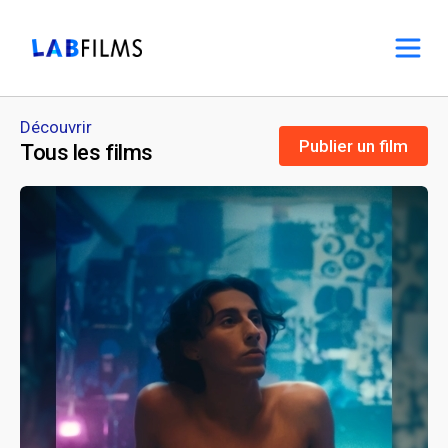
Découvrir
Publier un film
Tous les films