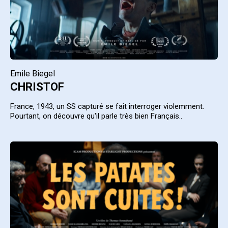
Emile Biegel
CHRISTOF
France, 1943, un SS capturé se fait interroger violemment.
Pourtant, on découvre qu'il parle très bien Français..