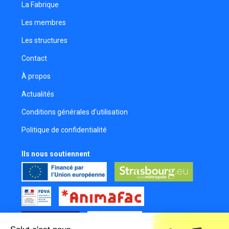
La Fabrique
Les membres
Les structures
Contact
À propos
Actualités
Conditions générales d'utilisation
Politique de confidentialité
Ils nous soutiennent