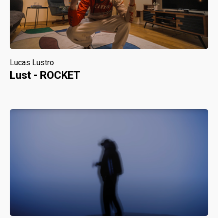
Lucas Lustro
Lust - ROCKET