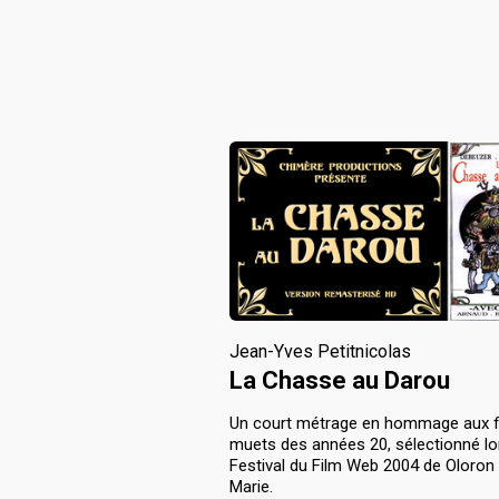
Jean-Yves Petitnicolas
La Chasse au Darou
Un court métrage en hommage aux fi
muets des années 20, sélectionné lor
Festival du Film Web 2004 de Oloron 
Marie.