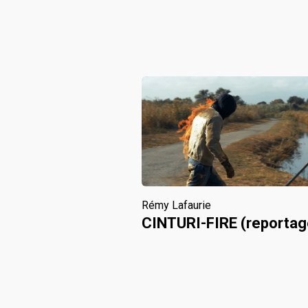
Rémy Lafaurie
CINTURI-FIRE (reportag