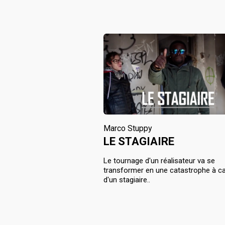
Marco Stuppy
LE STAGIAIRE
Le tournage d'un réalisateur va se
transformer en une catastrophe à ca
d'un stagiaire..