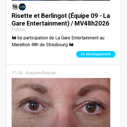
Risette et Berlingot (Équipe 09 - La
Gare Entertainment) / MV48h2026
Fiction
🚂 6e participation de La Gare Entertainment au
Marathon 48h de Strasbourg 🚂
En développement
17/04 -
Auryane Reisser