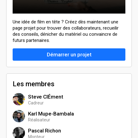
Une idée de film en tête ? Créez dès maintenant une
page projet pour trouver des collaborateurs, recueilir
des conseils, dénicher du matériel ou convaincre de
futurs partenaires.
Démarrer un projet
Les membres
Steve ClÉment
Cadreur
Karl Mupe-Bambala
Réalisateur
Pascal Richon
Monteur