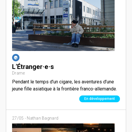
L’Étranger·e·s
Drame
Pendant le temps d’un cigare, les aventures d’une
jeune fille asiatique à la frontière franco-allemande.
En développement
27/05 -
Nathan Bagnard