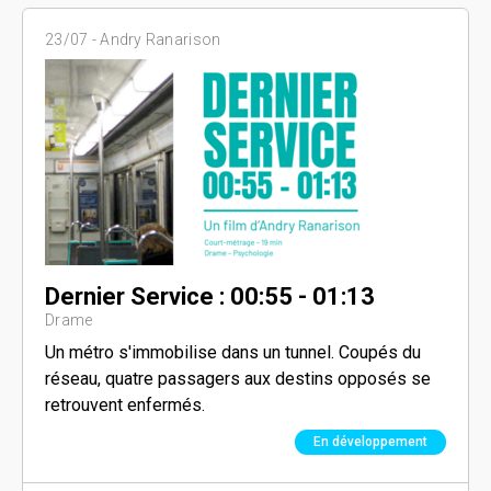
23/07 -
Andry Ranarison
Dernier Service : 00:55 - 01:13
Drame
Un métro s'immobilise dans un tunnel. Coupés du
réseau, quatre passagers aux destins opposés se
retrouvent enfermés.
En développement