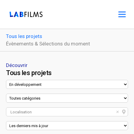
Tous les projets
Évènements & Sélections du moment
Découvrir
Tous les projets
Localisation