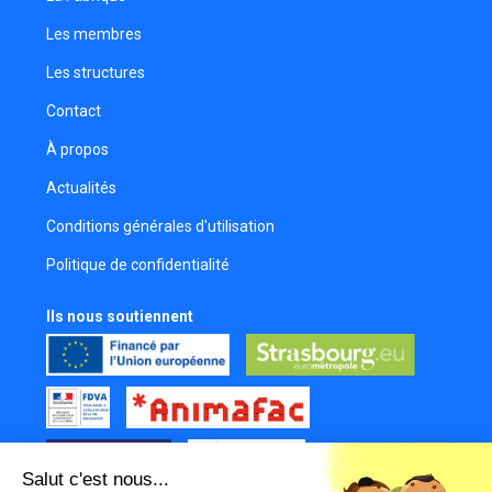
Les membres
Les structures
Contact
À propos
Actualités
Conditions générales d'utilisation
Politique de confidentialité
Ils nous soutiennent
Salut c'est nous...