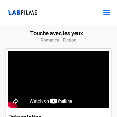
Touche avec les yeux
Romance - Fiction