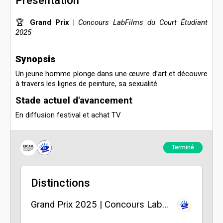
Présentation
🏆
Grand Prix
|
Concours LabFilms du Court Étudiant
2025
Synopsis
Un jeune homme plonge dans une œuvre d’art et découvre
à travers les lignes de peinture, sa sexualité.
Stade actuel d'avancement
En diffusion festival et achat TV
Terminé
Distinctions
Grand Prix 2025 | Concours LabFilms du Court Étudiant