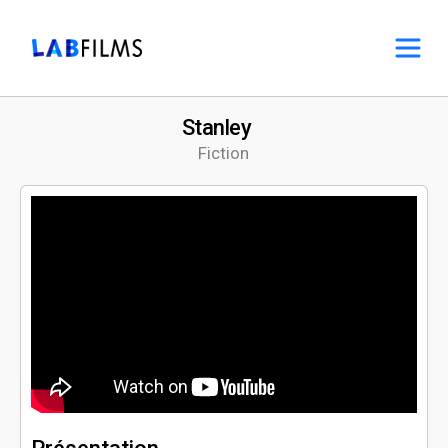
Stanley
Fiction