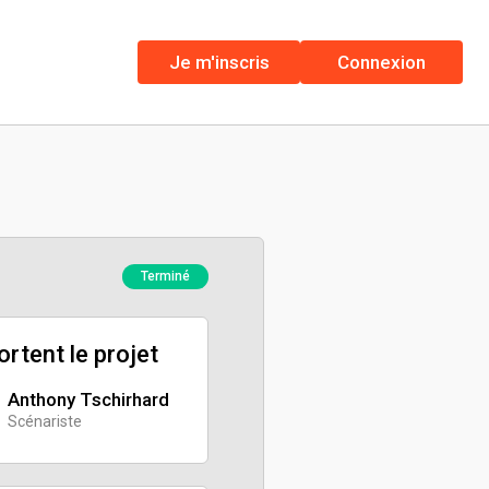
Je m'inscris
Connexion
Terminé
portent le projet
Anthony Tschirhard
Scénariste