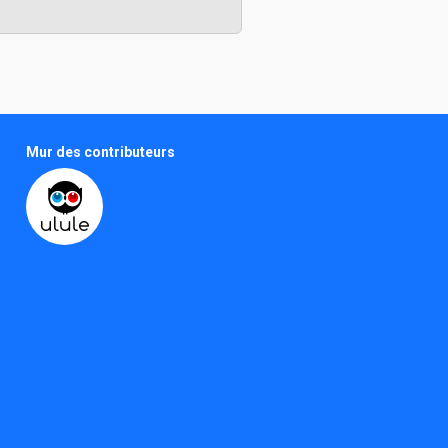
Mur des contributeurs