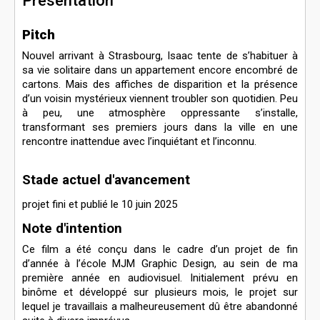
Présentation
Pitch
Nouvel arrivant à Strasbourg, Isaac tente de s’habituer à
sa vie solitaire dans un appartement encore encombré de
cartons. Mais des affiches de disparition et la présence
d’un voisin mystérieux viennent troubler son quotidien. Peu
à peu, une atmosphère oppressante s’installe,
transformant ses premiers jours dans la ville en une
rencontre inattendue avec l’inquiétant et l’inconnu.
Stade actuel d'avancement
projet fini et publié le 10 juin 2025
Note d'intention
Ce film a été conçu dans le cadre d’un projet de fin
d’année à l’école MJM Graphic Design, au sein de ma
première année en audiovisuel. Initialement prévu en
binôme et développé sur plusieurs mois, le projet sur
lequel je travaillais a malheureusement dû être abandonné