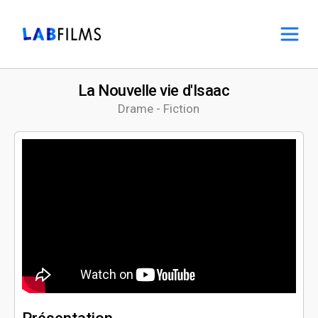
La Nouvelle vie d'Isaac
Drame - Fiction