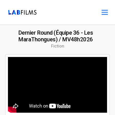
Dernier Round (Équipe 36 - Les
MaraThongues) / MV48h2026
Fiction