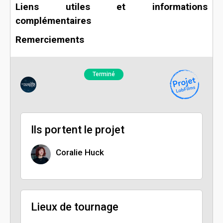
Liens utiles et informations
complémentaires
Remerciements
Terminé
Ils portent le projet
Coralie Huck
Lieux de tournage