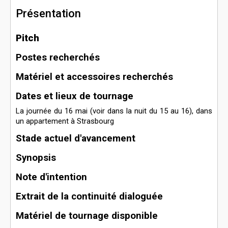
Présentation
Pitch
Postes recherchés
Matériel et accessoires recherchés
Dates et lieux de tournage
La journée du 16 mai (voir dans la nuit du 15 au 16), dans
un appartement à Strasbourg
Stade actuel d'avancement
Synopsis
Note d'intention
Extrait de la continuité dialoguée
Matériel de tournage disponible