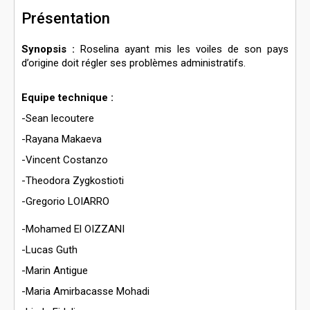
Présentation
Synopsis :
Roselina ayant mis les voiles de son pays
d’origine doit régler ses problèmes administratifs.
Equipe technique :
-Sean lecoutere
-Rayana Makaeva
-Vincent Costanzo
-Theodora Zygkostioti
-Gregorio LOIARRO
-Mohamed El OIZZANI
-Lucas Guth
-Marin Antigue
-Maria Amirbacasse Mohadi