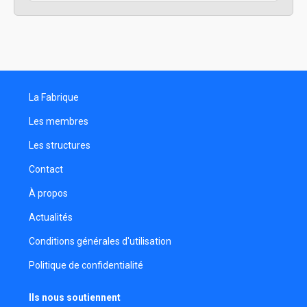
La Fabrique
Les membres
Les structures
Contact
À propos
Actualités
Conditions générales d'utilisation
Politique de confidentialité
Ils nous soutiennent