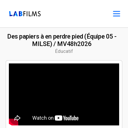
Des papiers à en perdre pied (Équipe 05 -
MILSE) / MV48h2026
Éducatif