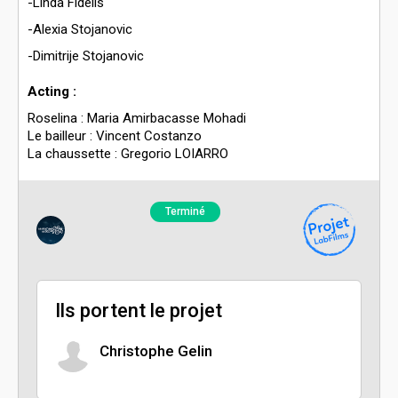
-Linda Fidelis
-Alexia Stojanovic
-Dimitrije Stojanovic
Acting :
Roselina : Maria Amirbacasse Mohadi
Le bailleur : Vincent Costanzo
La chaussette : Gregorio LOIARRO
Terminé
Ils portent le projet
Christophe Gelin