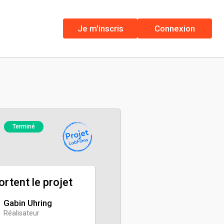
Je m'inscris
Connexion
Terminé
portent le projet
Gabin Uhring
Réalisateur