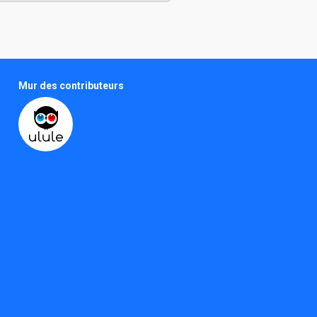
Mur des contributeurs