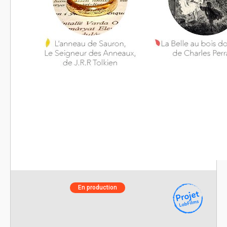
En production