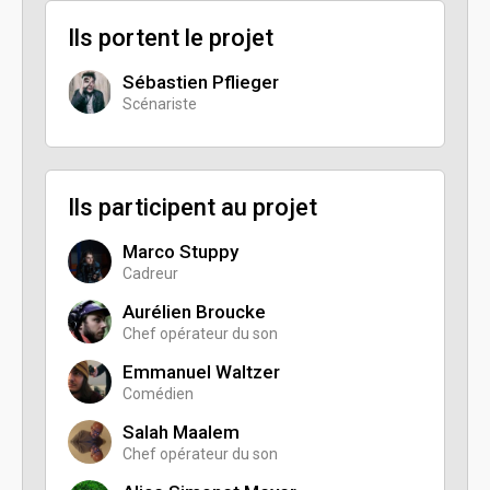
Ils portent le projet
Sébastien Pflieger
Scénariste
Ils participent au projet
Marco Stuppy
Cadreur
Aurélien Broucke
Chef opérateur du son
Emmanuel Waltzer
Comédien
Salah Maalem
Chef opérateur du son