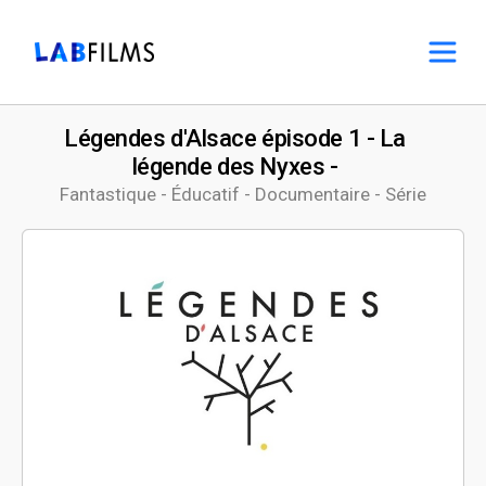
Légendes d'Alsace épisode 1 - La
légende des Nyxes -
Fantastique - Éducatif - Documentaire - Série