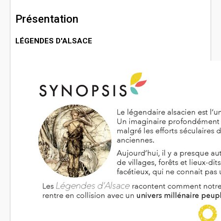
Présentation
LÉGENDES D'ALSACE