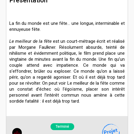
Présentation
La fin du monde est une fête… une longue, interminable et
ennuyeuse fête.
Le meilleur de la fête
est un court-métrage écrit et réalisé
par Morgane Faulkner. Résolument absurde, teinté de
nihilisme et évidemment politique, le film prend place une
vingtaine de minutes avant la fin du monde. Une fin qu’un
couple attend avec impatience. Ce monde qui va
s’effondrer, brûler ou exploser. Ce monde qu’on a laissé
périr, qu’on a regardé agoniser. Et où il est déjà trop tard
pour se révolter. On peut voir Le meilleur de la fête comme
un constat d’échec où l’égoïsme, placer son intérêt
personnel avant l’intérêt commun nous amène à cette
sordide fatalité : il est déjà trop tard.
Terminé