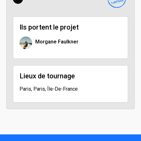
Ils portent le projet
Morgane Faulkner
Lieux de tournage
Paris, Paris, Île-De-France