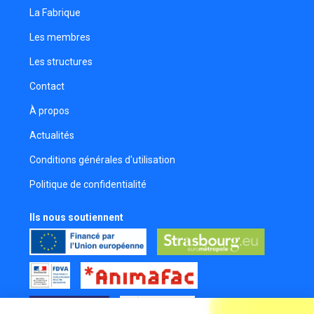
La Fabrique
Les membres
Les structures
Contact
À propos
Actualités
Conditions générales d'utilisation
Politique de confidentialité
Ils nous soutiennent