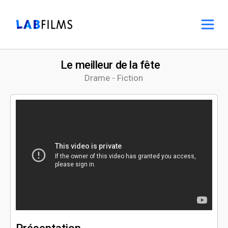
Le meilleur de la fête
Drame - Fiction